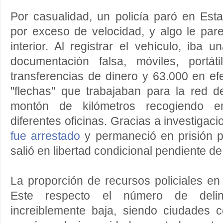
Por casualidad, un policía paró en Es
por exceso de velocidad, y algo le par
interior. Al registrar el vehículo, iba
documentación falsa, móviles, portát
transferencias de dinero y 63.000 en ef
"flechas" que trabajaban para la red d
montón de kilómetros recogiendo e
diferentes oficinas. Gracias a investigac
fue arrestado
y permaneció en prisión 
salió en libertad condicional pendiente de 
La proporción de recursos policiales e
Este respecto el número de delin
increiblemente baja, siendo ciudades