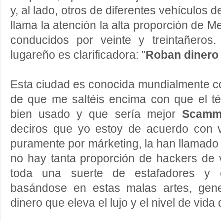
y, al lado, otros de diferentes vehículos 
llama la atención la alta proporción de 
conducidos por veinte y treintañeros
lugareño es clarificadora: "
Roban dinero 
Esta ciudad es conocida mundialmente c
de que me saltéis encima con que el t
bien usado y que sería mejor
Scamme
deciros que yo estoy de acuerdo con 
puramente por márketing, la han llamado
no hay tanta proporción de hackers de 
toda una suerte de estafadores y ci
basándose en estas malas artes, gen
dinero que eleva el lujo y el nivel de vida