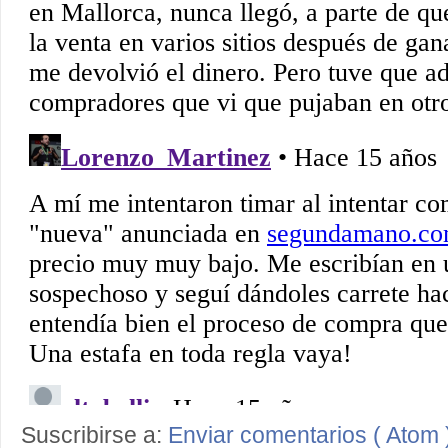
Suscribirse a:
Enviar comentarios ( Atom 