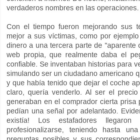
verdaderos nombres en las operaciones.
Con el tiempo fueron mejorando sus t
mejor a sus víctimas, como por ejemplo
dinero a una tercera parte de "aparente 
web propia, que realmente daba el pe
confiable. Se inventaban historias para 
simulando ser un ciudadano americano que
y que había tenido que dejar el coche 
claro, quería venderlo. Al ser el preci
generaban en el comprador cierta prisa 
pedían una señal por adelantado. Evide
existía! Los estafadores llegaron
profesionalizarse, teniendo hasta un
preguntas posibles y sus correspondie