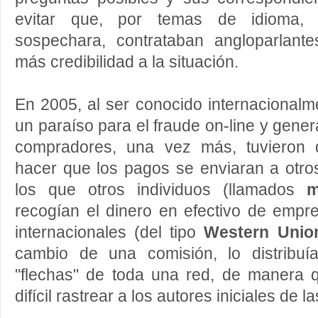
evitar que, por temas de idioma, 
sospechara, contrataban angloparlant
más credibilidad a la situación.
En 2005, al ser conocido internacional
un paraíso para el fraude on-line y gene
compradores, una vez más, tuvieron 
hacer que los pagos se enviaran a otro
los que otros individuos (llamados
m
recogían el dinero en efectivo de empr
internacionales (del tipo
Western Unio
cambio de una comisión, lo distribuí
"flechas" de toda una red, de manera
difícil rastrear a los autores iniciales de l