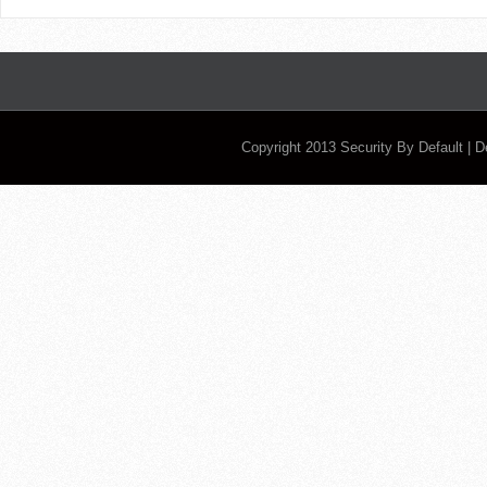
Copyright 2013
Security By Default
| 