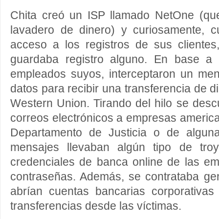
Chita creó un ISP llamado NetOne (qu
lavadero de dinero) y curiosamente, cu
acceso a los registros de sus clientes
guardaba registro alguno. En base a 
empleados suyos, interceptaron un men
datos para recibir una transferencia de d
Western Union. Tirando del hilo se des
correos electrónicos a empresas americ
Departamento de Justicia o de alguna
mensajes llevaban algún tipo de tro
credenciales de banca online de las e
contraseñas. Además, se contrataba g
abrían cuentas bancarias corporativa
transferencias desde las víctimas.