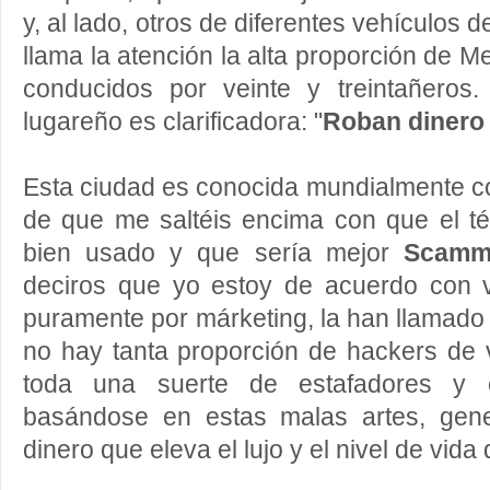
y, al lado, otros de diferentes vehículos 
llama la atención la alta proporción de 
conducidos por veinte y treintañeros
lugareño es clarificadora: "
Roban dinero 
Esta ciudad es conocida mundialmente c
de que me saltéis encima con que el t
bien usado y que sería mejor
Scamme
deciros que yo estoy de acuerdo con 
puramente por márketing, la han llamado
no hay tanta proporción de hackers de 
toda una suerte de estafadores y ci
basándose en estas malas artes, gen
dinero que eleva el lujo y el nivel de vida