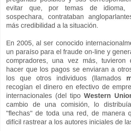
evitar que, por temas de idioma, 
sospechara, contrataban angloparlant
más credibilidad a la situación.
En 2005, al ser conocido internacional
un paraíso para el fraude on-line y gene
compradores, una vez más, tuvieron 
hacer que los pagos se enviaran a otro
los que otros individuos (llamados
m
recogían el dinero en efectivo de empr
internacionales (del tipo
Western Unio
cambio de una comisión, lo distribuí
"flechas" de toda una red, de manera
difícil rastrear a los autores iniciales de l