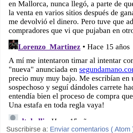
Suscribirse a:
Enviar comentarios ( Atom 