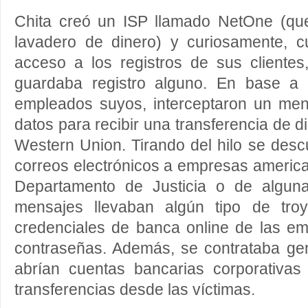
Chita creó un ISP llamado NetOne (qu
lavadero de dinero) y curiosamente, cu
acceso a los registros de sus clientes
guardaba registro alguno. En base a 
empleados suyos, interceptaron un men
datos para recibir una transferencia de d
Western Union. Tirando del hilo se des
correos electrónicos a empresas americ
Departamento de Justicia o de alguna
mensajes llevaban algún tipo de tro
credenciales de banca online de las e
contraseñas. Además, se contrataba g
abrían cuentas bancarias corporativa
transferencias desde las víctimas.