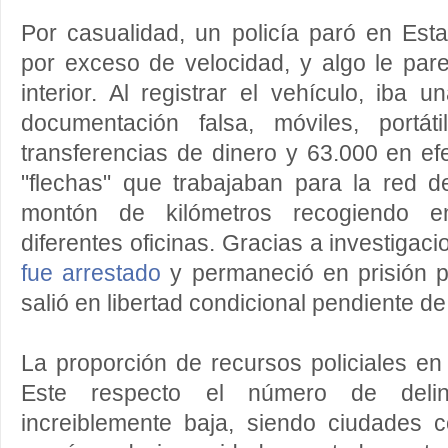
Por casualidad, un policía paró en Es
por exceso de velocidad, y algo le par
interior. Al registrar el vehículo, iba
documentación falsa, móviles, portát
transferencias de dinero y 63.000 en ef
"flechas" que trabajaban para la red d
montón de kilómetros recogiendo e
diferentes oficinas. Gracias a investigac
fue arrestado
y permaneció en prisión 
salió en libertad condicional pendiente de 
La proporción de recursos policiales e
Este respecto el número de delin
increiblemente baja, siendo ciudades