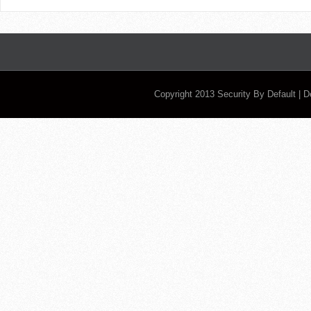
Copyright 2013
Security By Default
| 