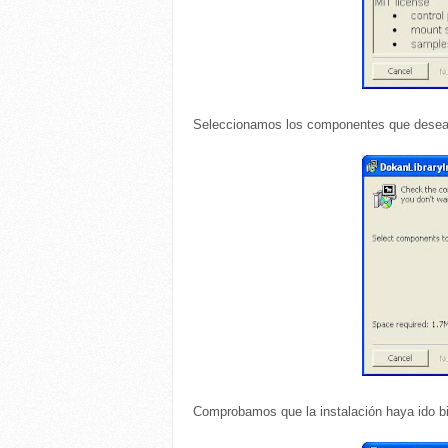
Seleccionamos los componentes que desea
Comprobamos que la instalación haya ido b