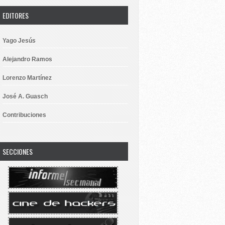
EDITORES
Yago Jesús
Alejandro Ramos
Lorenzo Martínez
José A. Guasch
Contribuciones
SECCIONES