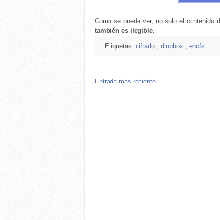
Como se puede ver, no solo el contenido d
también es ilegible.
Etiquetas:
cifrado
,
dropbox
,
encfs
Entrada más reciente