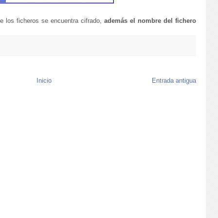
e los ficheros se encuentra cifrado,
además el nombre del fichero
Inicio
Entrada antigua