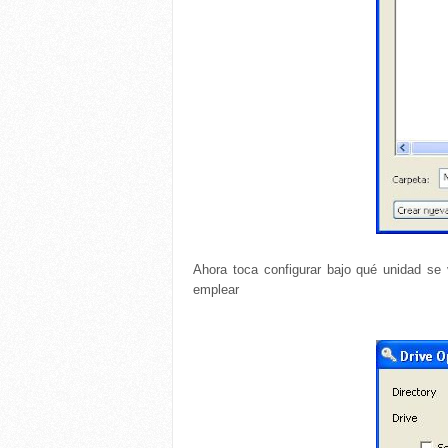
Ahora toca configurar bajo qué unidad se 
emplear