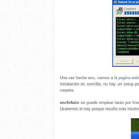
Una vez hecho eso, vamos a
la pagina web
instalación es sencilla, no hay un setup 
carpeta.
encfs4win
se puede emplear tanto por lín
Usaremos el tray porque resulta mas intuiti