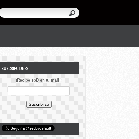
SUSCRIPCIONES
¡Recibe sbD en tu mail!: