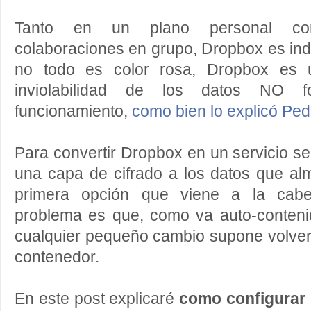
Tanto en un plano personal co
colaboraciones en grupo, Dropbox es ind
no todo es color rosa, Dropbox es u
inviolabilidad de los datos NO 
funcionamiento,
como bien lo explicó Pe
Para convertir Dropbox en un servicio s
una capa de cifrado a los datos que al
primera opción que viene a la cabe
problema es que, como va auto-contenid
cualquier pequeño cambio supone volver a
contenedor.
En este post explicaré
como configurar