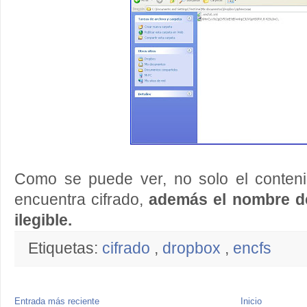
Como se puede ver, no solo el conteni
encuentra cifrado,
además el nombre de
ilegible.
Etiquetas:
cifrado
,
dropbox
,
encfs
Entrada más reciente
Inicio