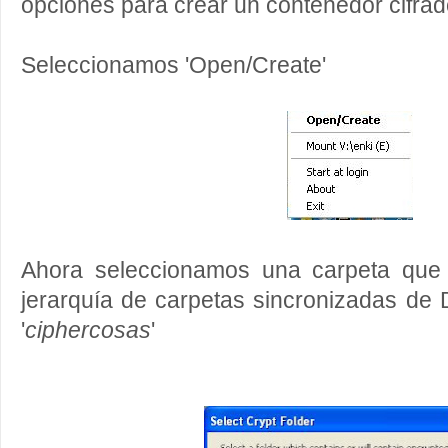
opciones para crear un contenedor cifrad
Seleccionamos 'Open/Create'
Ahora seleccionamos una carpeta que 
jerarquía de carpetas sincronizadas de
'
ciphercosas
'