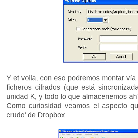
Y et voila, con eso podremos montar vía 
ficheros cifrados (que está sincroniza
unidad K, y todo lo que almacenemos ah
Como curiosidad veamos el aspecto que
crudo' de Dropbox