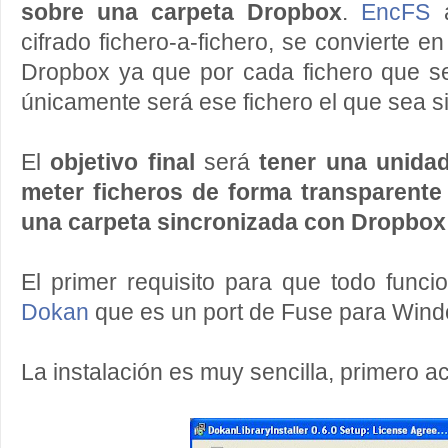
sobre una carpeta Dropbox
.
EncFS
a
cifrado fichero-a-fichero, se convierte en
Dropbox ya que por cada fichero que se
únicamente será ese fichero el que sea s
El
objetivo final
será
tener una unida
meter ficheros de forma transparente
una carpeta sincronizada con Dropbox
El primer requisito para que todo funcio
Dokan
que es un port de Fuse para Win
La instalación es muy sencilla, primero 