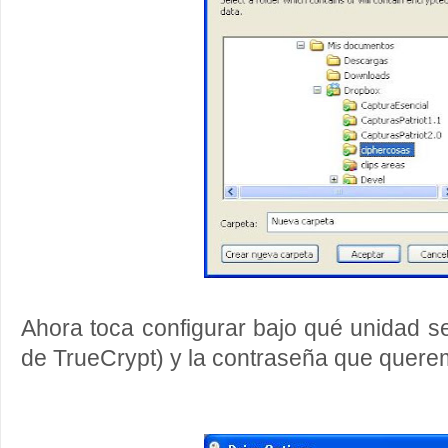
Ahora toca configurar bajo qué unidad se
de TrueCrypt) y la contraseña que quer