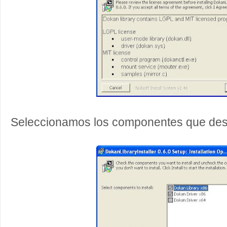
Seleccionamos los componentes que des