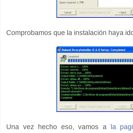
Comprobamos que la instalación haya id
Una vez hecho eso, vamos a
la pag