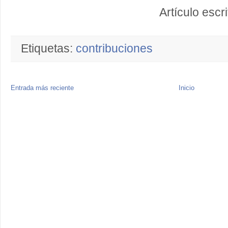
Artículo escr
Etiquetas:
contribuciones
Entrada más reciente
Inicio