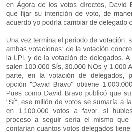
en Ágora de los votos directos, David 
que fijar su intención de voto, de man
acuerdo yo podría cambiar de delegado o
Una vez termina el periodo de votación, 
ambas votaciones: de la votación concre
la LPI, y de la votación de delegados. A
salen 100.000 SÍs, 30.000 NOs y 1.000
parte, en la votación de delegados, p
opción "David Bravo" obtiene 1.000.00
Pues como David Bravo publicó que su 
"SÍ", ese millón de votos se sumaría a la
en 1.100.000 votos a favor. si hubi
proceso a seguir sería el mismo que
contarían cuantos votos delegados tiene