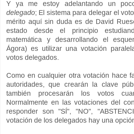
Y ya me estoy adelantando un poc
delegado
; El sistema para delegar el vo
mérito aquí sin duda es de David Rues
estado desde el principio estudian
matemática y desarrollando el esqu
Ágora) es utilizar una votación parale
votos delegados.
Como en cualquier otra votación hace fa
autoridades, que crearán la clave púb
también procesarán los votos cua
Normalmente en las votaciones del co
responder son "SÍ", "NO", "ABSTENCI
votación de los delegados hay una opció