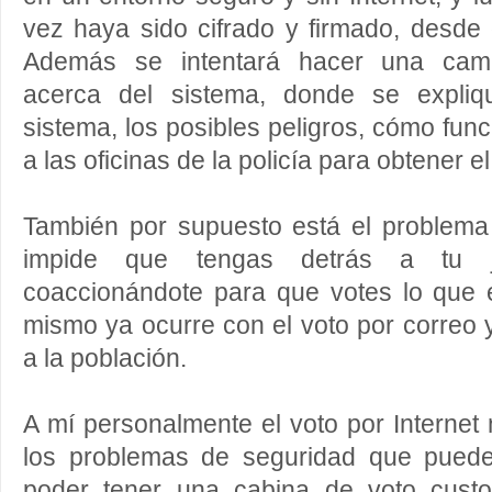
vez haya sido cifrado y firmado, desde
Además se intentará hacer una cam
acerca del sistema, donde se expliq
sistema, los posibles peligros, cómo fun
a las oficinas de la policía para obtener el
También por supuesto está el problema
impide que tengas detrás a tu j
coaccionándote para que votes lo que 
mismo ya ocurre con el voto por correo
a la población.
A mí personalmente el voto por Interne
los problemas de seguridad que puede
poder tener una cabina de voto cust