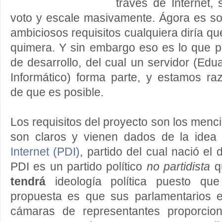
través de Internet,
voto y escale masivamente. Ágora es so
ambiciosos requisitos cualquiera diría q
quimera. Y sin embargo eso es lo que 
de desarrollo, del cual un servidor (Edu
Informático) forma parte, y estamos r
de que es posible.
Los requisitos del proyecto son los menc
son claros y vienen dados de la idea
Internet (PDI)
, partido del cual nació el 
PDI es un partido político
no partidista
q
tendrá
ideología política puesto que
propuesta es que sus parlamentarios e
cámaras de representantes proporcio