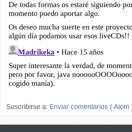
Suscribirse a:
Enviar comentarios ( Atom 