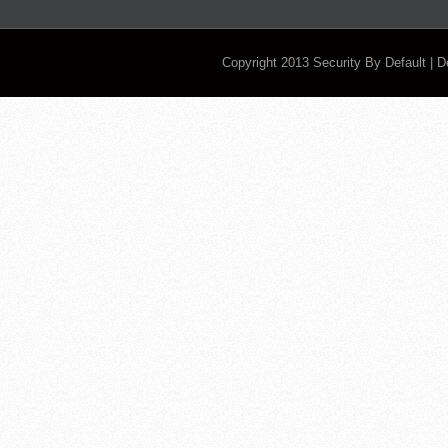
Copyright 2013
Security By Default
| 