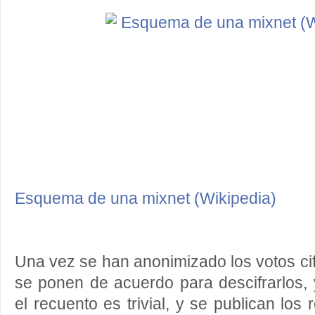
Esquema de una mixnet (Wikipedia)
Una vez se han anonimizado los votos cif
se ponen de acuerdo para descifrarlos,
el recuento es trivial, y se publican los 