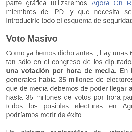
parte gráfica utilizaremos
Ágora On Ra
miembros del PDI y que necesita se
introducirle todo el esquema de segurida
Voto Masivo
Como ya hemos dicho antes, , hay unas 
tan sólo en el congreso de los diputado
una votación por hora de media
. En 
generales había 35 millones de electores
que de media debemos de poder llegar a
hasta 35 millones de votos por hora pa
todos los posibles electores en Ágo
podríamos morir de éxito.