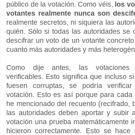
público de la votación. Como véis,
los vo
votantes realmente nunca
son descif
realmente secretos, ni siquiera las auto
quién. Sólo si todas las autoridades s
descifrar un voto de un votante concreto
cuanto más autoridades y más heterogén
Como dije antes, las votaciones 
verificables. Esto significa que incluso s
fuesen corruptas, se podría verific
votación. Esto es así porque para cada
he mencionado del recuento (recifrado, b
las autoridades deben aportar y subir a
votación una prueba matemáticamente in
hicieron correctamente. Esto se hace