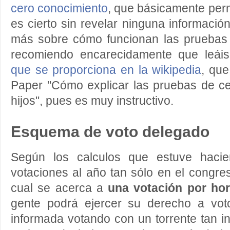
cero conocimiento
, que básicamente perm
es cierto sin revelar ninguna informació
más sobre cómo funcionan las pruebas
recomiendo encarecidamente que leái
que se proporciona en la wikipedia
, que
Paper "Cómo explicar las pruebas de ce
hijos", pues es muy instructivo.
Esquema de voto delegado
Según los calculos que estuve haci
votaciones al año tan sólo en el congres
cual se acerca a
una votación por ho
gente podrá ejercer su derecho a vo
informada votando con un torrente tan 