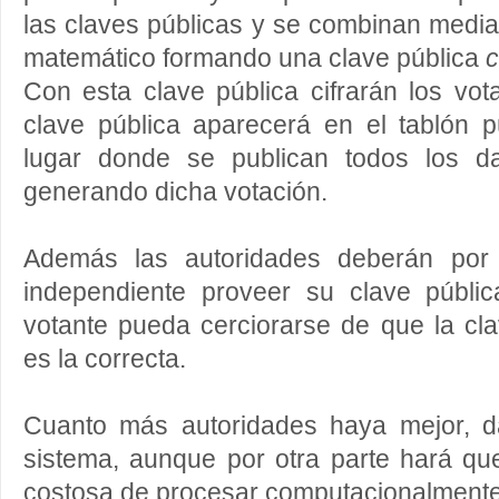
las claves públicas y se combinan medi
matemático formando una clave pública
c
Con esta clave pública cifrarán los vot
clave pública aparecerá en el tablón p
lugar donde se publican todos los d
generando dicha votación.
Además las autoridades deberán por
independiente proveer su clave públi
votante pueda cerciorarse de que la cl
es la correcta.
Cuanto más autoridades haya mejor, d
sistema, aunque por otra parte hará qu
costosa de procesar computacionalmente