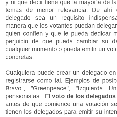
y ni que decir tiene que la mayoría de l
temas de menor relevancia. De ahí q
delegado sea un requisito indispens
manera que los votantes puedan delegar
quien confíen y que le pueda dedicar m
perjuicio de que pueda cambiar su d
cualquier momento o pueda emitir un voto
concretas.
Cualquiera puede crear un delegado en 
registrarse como tal. Ejemplos de posi
Bravo", "Greenpeace", "Izquierda Un
pensionistas". El
voto de los delegados
antes de que comience una votación se 
tienen los delegados para emitir su inte