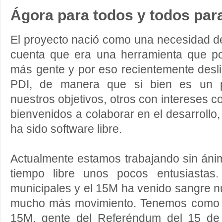
Ágora para todos y todos par
El proyecto nació como una necesidad d
cuenta que era una herramienta que po
más gente y por eso recientemente desl
PDI, de manera que si bien es un 
nuestros objetivos, otros con intereses 
bienvenidos a colaborar en el desarrollo,
ha sido software libre.
Actualmente estamos trabajando sin áni
tiempo libre unos pocos entusiastas.
municipales y el 15M ha venido sangre n
mucho más movimiento. Tenemos como c
15M, gente del Referéndum del 15 de