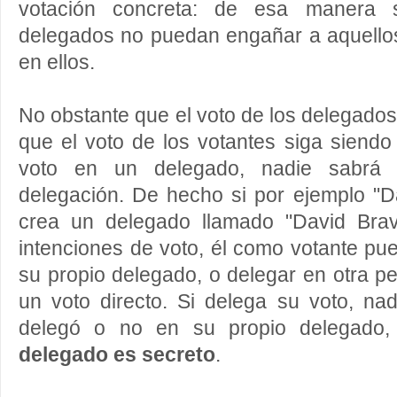
votación concreta: de esa manera 
delegados no puedan engañar a aquello
en ellos.
No obstante que el voto de los delegados
que el voto de los votantes siga siendo 
voto en un delegado, nadie sabrá e
delegación. De hecho si por ejemplo "D
crea un delegado llamado "David Brav
intenciones de voto, él como votante pu
su propio delegado, o delegar en otra pe
un voto directo. Si delega su voto, na
delegó o no en su propio delegado
delegado es secreto
.