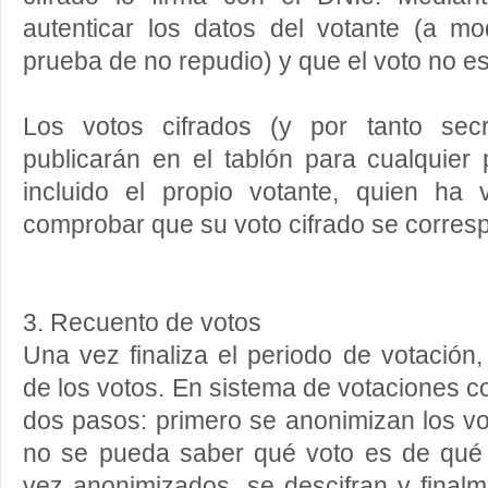
autenticar los datos del votante (a 
prueba de no repudio) y que el voto no es
Los votos cifrados (y por tanto sec
publicarán en el tablón para cualquier p
incluido el propio votante, quien ha
comprobar que su voto cifrado se corresp
3. Recuento de votos
Una vez finaliza el periodo de votación
de los votos. En sistema de votaciones c
dos pasos: primero se anonimizan los v
no se pueda saber qué voto es de qué
vez anonimizados, se descifran y final