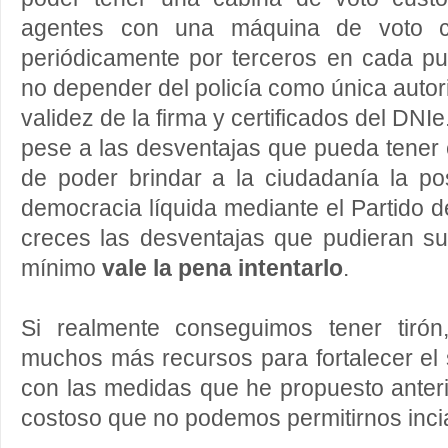
agentes con una máquina de voto cer
periódicamente por terceros en cada pu
no depender del policía como única autori
validez de la firma y certificados del DNI
pese a las desventajas que pueda tener 
de poder brindar a la ciudadanía la po
democracia líquida mediante el Partido d
creces las desventajas que pudieran su
mínimo
vale la pena intentarlo
.
Si realmente conseguimos tener tirón
muchos más recursos para fortalecer el
con las medidas que he propuesto anter
costoso que no podemos permitirnos inci