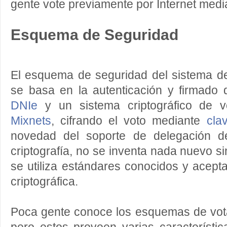
gente vote previamente por Internet medi
Esquema de Seguridad
El esquema de seguridad del sistema d
se basa en la autenticación y firmado 
DNIe
y un sistema criptográfico de 
Mixnets
, cifrando el voto mediante
cla
novedad del soporte de delegación d
criptografía, no se inventa nada nuevo si
se utiliza estándares conocidos y acep
criptográfica.
Poca gente conoce los esquemas de vota