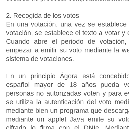
2. Recogida de los votos
En una votación, una vez se establece 
votación, se establece el texto a votar y 
Cuando abre el periodo de votación,
empezar a emitir su voto mediante la we
sistema de votaciones.
En un principio Ágora está concebid
español mayor de 18 años pueda vot
personas no autorizadas voten y para ev
se utiliza la autenticación del voto med
mediante bien un programa que descarg
mediante un applet Java emite su voto
cifrado lo firma con el DNIe. Median