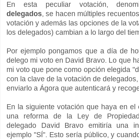
En esta peculiar votación, deno
delegados
, se hacen múltiples recuentos
votación y además las opciones de la vot
los delegados) cambian a lo largo del tie
Por ejemplo pongamos que a día de ho
delego mi voto en David Bravo. Lo que ha
mi voto que pone como opción elegida "
con la clave de la votación de delegados,
enviarlo a Ágora que autenticará y recoge
En la siguiente votación que haya en el
una reforma de la Ley de Propiedad I
delegado David Bravo emitiría una in
ejemplo "SÍ". Esto sería público, y cuan