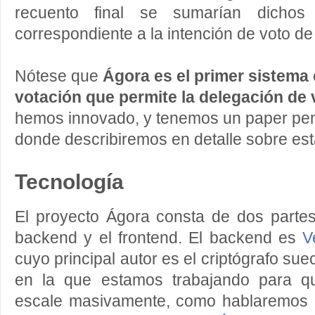
recuento final se sumarían dichos
correspondiente a la intención de voto d
Nótese que
Ágora es el primer sistema 
votación que permite la delegación de 
hemos innovado, y tenemos un paper pen
donde describiremos en detalle sobre es
Tecnología
El proyecto Ágora consta de dos partes
backend y el frontend. El backend es
V
cuyo principal autor es el criptógrafo s
en la que estamos trabajando para q
escale masivamente, como hablaremos 