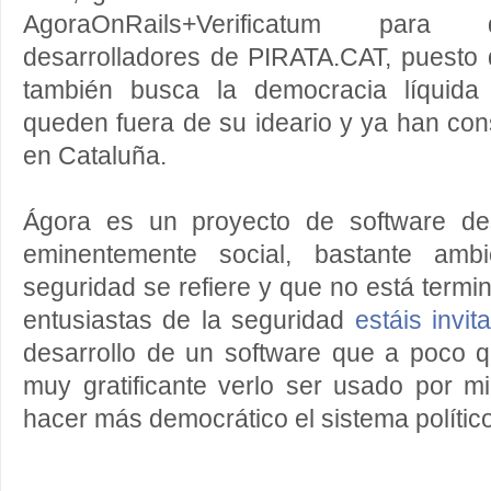
AgoraOnRails+Verificatum para 
desarrolladores de PIRATA.CAT, puesto 
también busca la democracia líquida
queden fuera de su ideario y ya han co
en Cataluña.
Ágora es un proyecto de software des
eminentemente social, bastante am
seguridad se refiere y que no está termi
entusiastas de la seguridad
estáis invi
desarrollo de un software que a poco q
muy gratificante verlo ser usado por m
hacer más democrático el sistema político