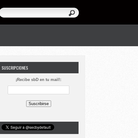
SUSCRIPCIONES
¡Recibe sbD en tu mail!: