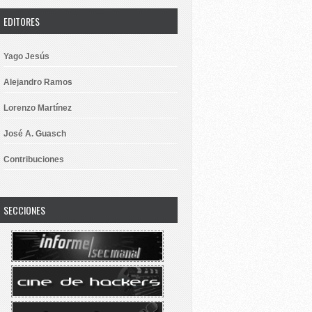
EDITORES
Yago Jesús
Alejandro Ramos
Lorenzo Martínez
José A. Guasch
Contribuciones
SECCIONES