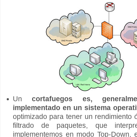
Un
cortafuegos es, generalm
implementado en un sistema operat
optimizado para tener un rendimiento
filtrado de paquetes, que interp
implementemos en modo Top-Down, es