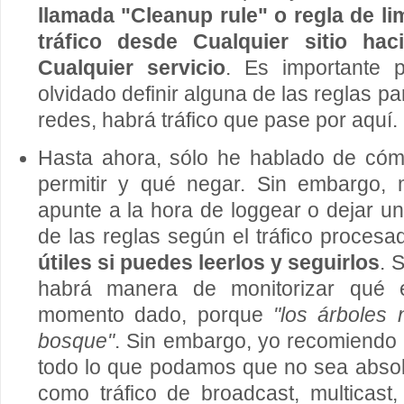
llamada "Cleanup rule" o regla de li
tráfico desde Cualquier sitio hac
Cualquier servicio
. Es importante 
olvidado definir alguna de las reglas par
redes, habrá tráfico que pase por aquí.
Hasta ahora, sólo he hablado de cómo
permitir y qué negar. Sin embargo, 
apunte a la hora de loggear o dejar un
de las reglas según el tráfico procesa
útiles si puedes leerlos y seguirlos
. 
habrá manera de monitorizar qué
momento dado, porque
"los árboles 
bosque"
. Sin embargo, yo recomiendo 
todo lo que podamos que no sea absol
como tráfico de broadcast, multicast