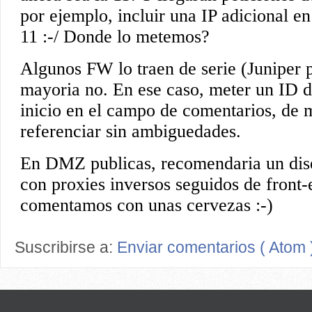
Suscribirse a:
Enviar comentarios ( Atom 