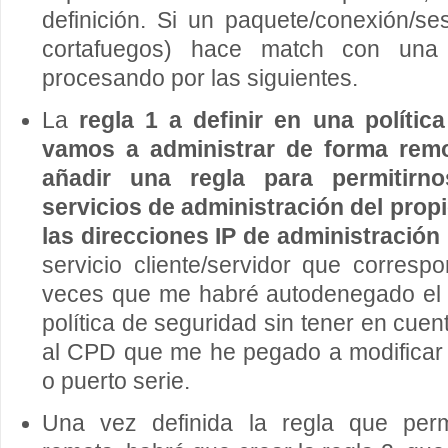
definición. Si un paquete/conexión/s
cortafuegos) hace match con una
procesando por las siguientes.
La
regla 1 a definir en una políti
vamos a administrar de forma remo
añadir una regla para permitirn
servicios de administración del prop
las direcciones IP de administración
servicio cliente/servidor que corresp
veces que me habré autodenegado el s
política de seguridad sin tener en cuen
al CPD que me he pegado a modificar l
o puerto serie.
Una vez definida la regla que permi