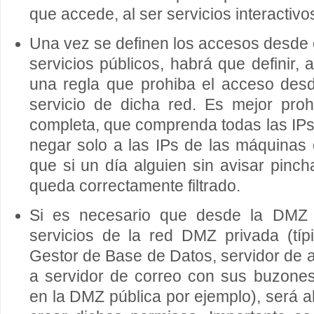
que accede, al ser servicios interactivo
Una vez se definen los accesos desde e
servicios públicos, habrá que definir, a
una regla que prohiba el acceso desd
servicio de dicha red. Es mejor proh
completa, que comprenda todas las IPs
negar solo a las IPs de las máquinas
que si un día alguien sin avisar pin
queda correctamente filtrado.
Si es necesario que desde la DMZ 
servicios de la red DMZ privada (tí
Gestor de Base de Datos, servidor de 
a servidor de correo con sus buzone
en la DMZ pública por ejemplo), será