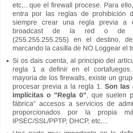
etc,.. que el firewall procese. Para ello
entra por las reglas de prohibición 
siempre crear una regla previa a 
broadcast de la red o de br
(255.255.255.255) en el destino, de
marcando la casilla de NO Loggear el tr
Si os dais cuenta, al principio del artí
regla 1 a definir en el cortafuegos
mayoría de los firewalls, existe un gru
procesar previa a la regla 1.
Son las 
implícitas o "Regla 0"
, que suelen p
fábrica" accesos a servicios de admi
proporcionados por la propia 
IPSEC/SSL/PPTP, DHCP, etc,...