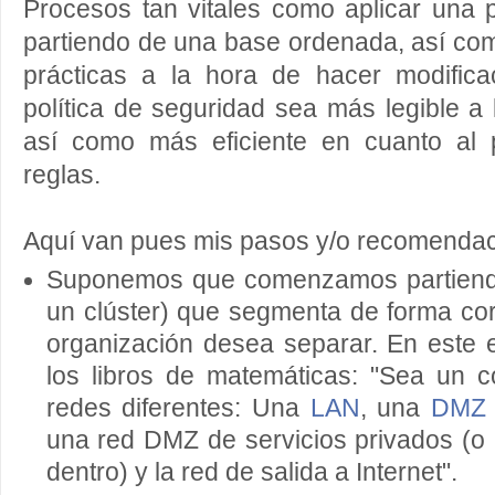
Procesos tan vitales como aplicar una p
partiendo de una base ordenada, así co
prácticas a la hora de hacer modific
política de seguridad sea más legible a 
así como más eficiente en cuanto al 
reglas.
Aquí van pues mis pasos y/o recomendac
Suponemos que comenzamos partiendo 
un clúster) que segmenta de forma cor
organización desea separar. En este 
los libros de matemáticas: "Sea un c
redes diferentes: Una
LAN
, una
DMZ
una red DMZ de servicios privados (o
dentro) y la red de salida a Internet".