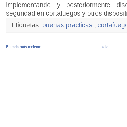
implementando y posteriormente dise
seguridad en cortafuegos y otros disposit
Etiquetas:
buenas practicas
,
cortafue
Entrada más reciente
Inicio