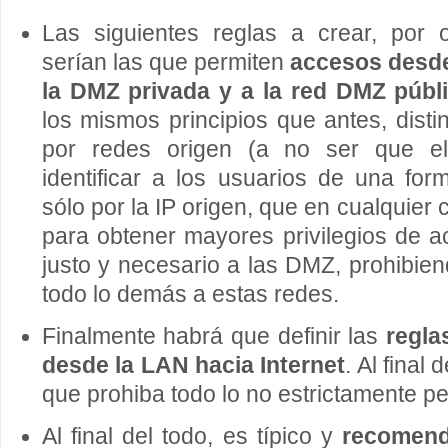
Las siguientes reglas a crear, por 
serían las que permiten
accesos desde 
la DMZ privada y a la red DMZ públ
los mismos principios que antes, dist
por redes origen (a no ser que el
identificar a los usuarios de una fo
sólo por la IP origen, que en cualquie
para obtener mayores privilegios de ac
justo y necesario a las DMZ, prohibien
todo lo demás a estas redes.
Finalmente habrá que definir las
regla
desde la LAN hacia Internet
. Al final 
que prohiba todo lo no estrictamente pe
Al final del todo, es típico y
recomenda