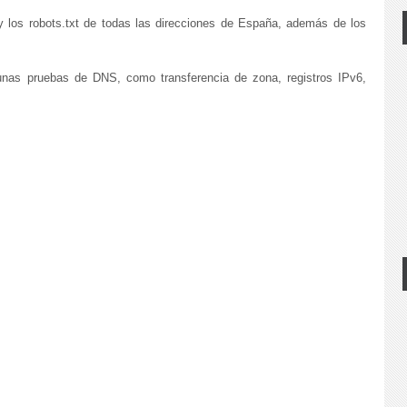
y los robots.txt de todas las direcciones de España, además de los
unas pruebas de DNS, como transferencia de zona, registros IPv6,