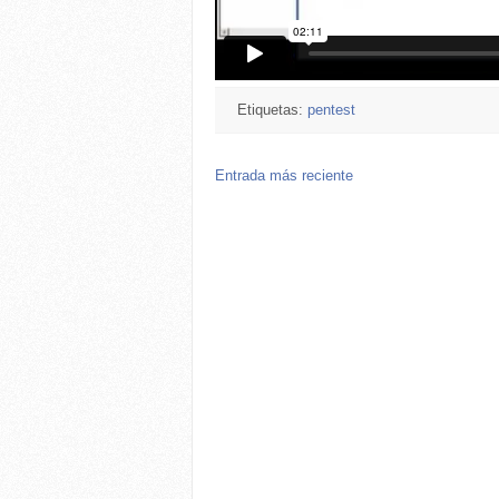
Etiquetas:
pentest
Entrada más reciente