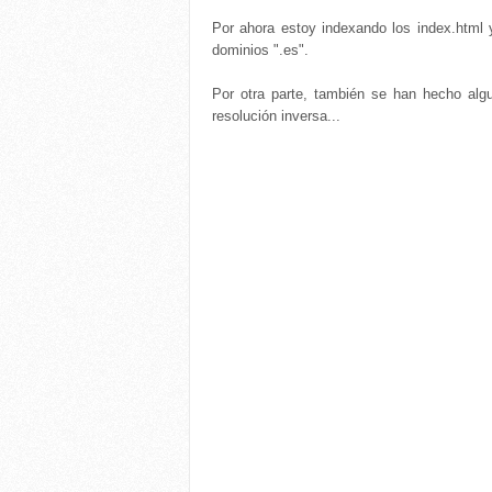
Por ahora estoy indexando los index.html 
dominios ".es".
Por otra parte, también se han hecho alg
resolución inversa...