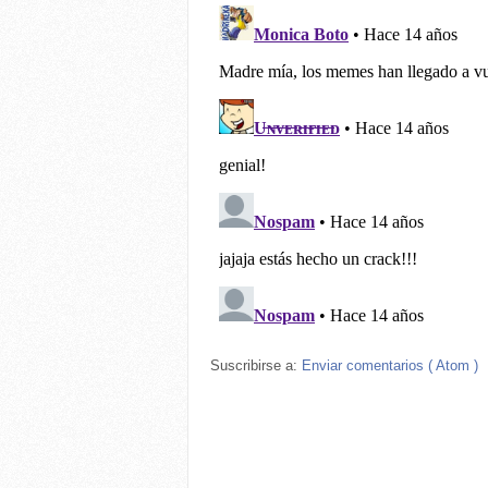
Suscribirse a:
Enviar comentarios ( Atom )