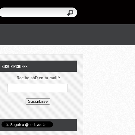
SUSCRIPCIONES
¡Recibe sbD en tu mail!: