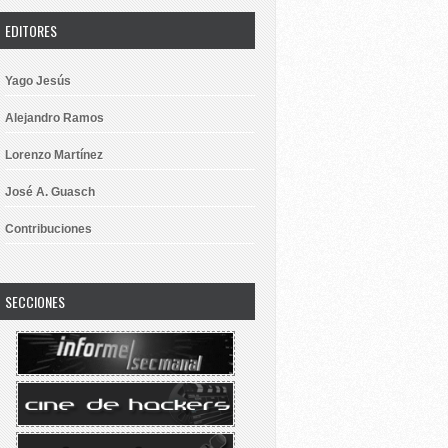
EDITORES
Yago Jesús
Alejandro Ramos
Lorenzo Martínez
José A. Guasch
Contribuciones
SECCIONES