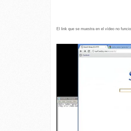
El link que se muestra en el vídeo no funcio