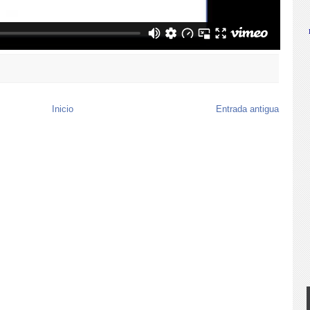
Inicio
Entrada antigua