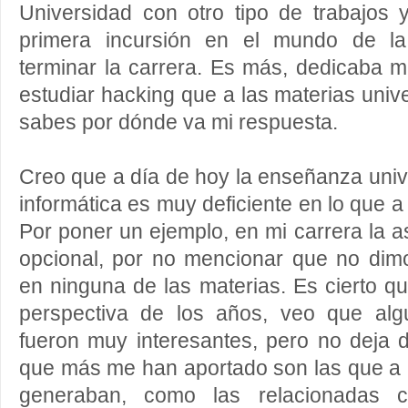
Universidad con otro tipo de trabajos 
primera incursión en el mundo de la
terminar la carrera. Es más, dedicaba m
estudiar hacking que a las materias unive
sabes por dónde va mi respuesta.
Creo que a día de hoy la enseñanza unive
informática es muy deficiente en lo que a
Por poner un ejemplo, en mi carrera la a
opcional, por no mencionar que no dim
en ninguna de las materias. Es cierto qu
perspectiva de los años, veo que alg
fueron muy interesantes, pero no deja 
que más me han aportado son las que a 
generaban, como las relacionadas c