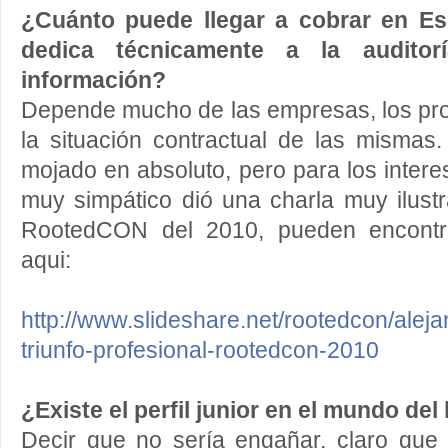
¿Cuánto puede llegar a cobrar en Es
dedica técnicamente a la audito
información?
Depende mucho de las empresas, los pro
la situación contractual de las mism
mojado en absoluto, pero para los intere
muy simpático dió una charla muy ilustr
RootedCON del 2010, pueden encontra
aqui:
http://www.slideshare.net/rootedcon/alej
triunfo-profesional-rootedcon-2010
¿Existe el perfil junior en el mundo de
Decir que no sería engañar, claro que ex