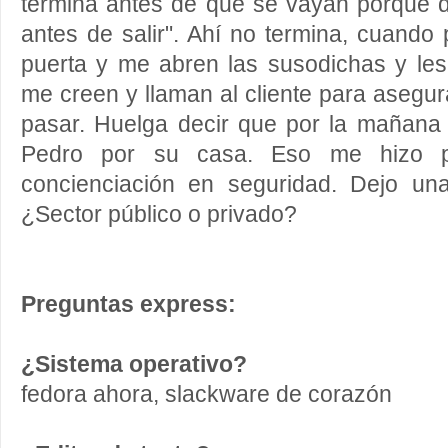
termina antes de que se vayan porque d
antes de salir". Ahí no termina, cuando 
puerta y me abren las susodichas y les 
me creen y llaman al cliente para asegu
pasar. Huelga decir que por la mañana
Pedro por su casa. Eso me hizo 
concienciación en seguridad. Dejo un
¿Sector público o privado?
Preguntas express:
¿Sistema operativo?
fedora ahora, slackware de corazón