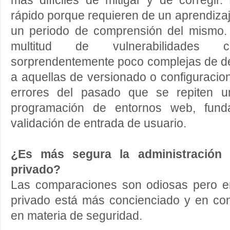
más difíciles de mitigar y de corregir.
rápido porque requieren de un aprendizaj
un periodo de comprensión del mismo.
multitud de vulnerabilidades 
sorprendentemente poco complejas de de
a aquellas de versionado o configuracion
errores del pasado que se repiten u
programación de entornos web, fund
validación de entrada de usuario.
¿Es más segura la administración 
privado?
Las comparaciones son odiosas pero en
privado está más concienciado y en co
en materia de seguridad.