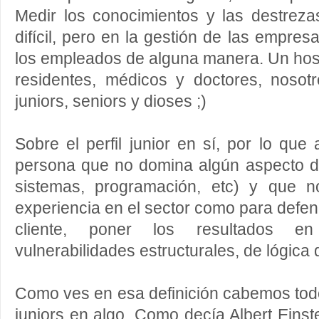
Medir los conocimientos y las destrez
difícil, pero en la gestión de las empre
los empleados de alguna manera. Un hospi
residentes, médicos y doctores, nosot
juniors, seniors y dioses ;)
Sobre el perfil junior en sí, por lo que
persona que no domina algún aspecto de
sistemas, programación, etc) y que n
experiencia en el sector como para defen
cliente, poner los resultados en 
vulnerabilidades estructurales, de lógica 
Como ves en esa definición cabemos tod
juniors en algo. Como decía Albert Eins