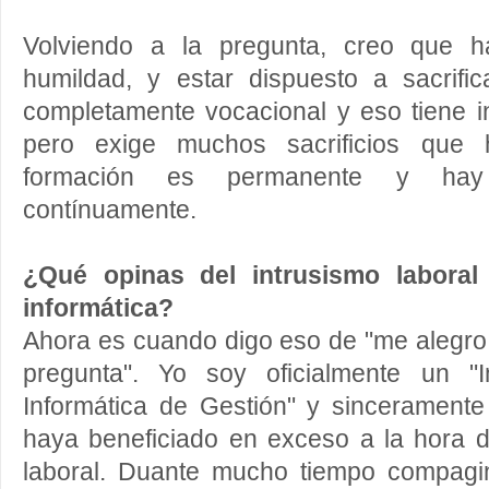
Volviendo a la pregunta, creo que 
humildad, y estar dispuesto a sacrific
completamente vocacional y eso tiene i
pero exige muchos sacrificios que 
formación es permanente y hay
contínuamente.
¿Qué opinas del intrusismo labora
informática?
Ahora es cuando digo eso de "me alegr
pregunta". Yo soy oficialmente un "
Informática de Gestión" y sinceramen
haya beneficiado en exceso a la hora d
laboral. Duante mucho tiempo compagi