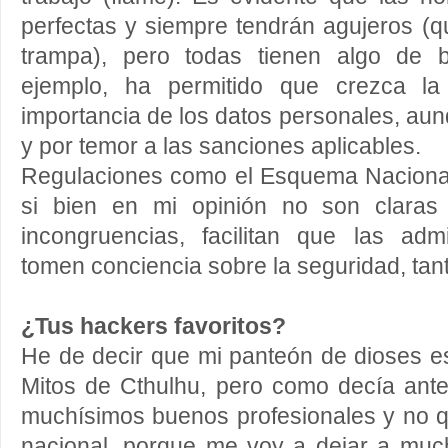
perfectas y siempre tendrán agujeros (qu
trampa), pero todas tienen algo de
ejemplo, ha permitido que crezca la
importancia de los datos personales, aun
y por temor a las sanciones aplicables.
Regulaciones como el Esquema Naciona
si bien en mi opinión no son claras 
incongruencias, facilitan que las admi
tomen conciencia sobre la seguridad, tan
¿Tus hackers favoritos?
He de decir que mi panteón de dioses e
Mitos de Cthulhu, pero como decía ante
muchísimos buenos profesionales y no qu
nacional, porque me voy a dejar a much