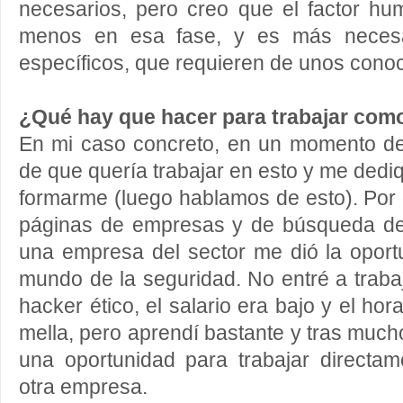
necesarios, pero creo que el factor h
menos en esa fase, y es más necesa
específicos, que requieren de unos cono
¿Qué hay que hacer para trabajar como
En mi caso concreto, en un momento d
de que quería trabajar en esto y me dedi
formarme (luego hablamos de esto). Por 
páginas de empresas y de búsqueda de 
una empresa del sector me dió la oport
mundo de la seguridad. No entré a trab
hacker ético, el salario era bajo y el hor
mella, pero aprendí bastante y tras much
una oportunidad para trabajar directa
otra empresa.