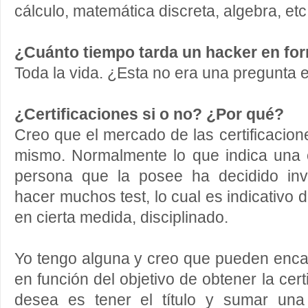
cálculo, matemática discreta, algebra, etc
¿Cuánto tiempo tarda un hacker en fo
Toda la vida. ¿Esta no era una pregunta 
¿Certificaciones si o no? ¿Por qué?
Creo que el mercado de las certificacion
mismo. Normalmente lo que indica una c
persona que la posee ha decidido inve
hacer muchos test, lo cual es indicativo
en cierta medida, disciplinado.
Yo tengo alguna y creo que pueden enca
en función del objetivo de obtener la cert
desea es tener el título y sumar una