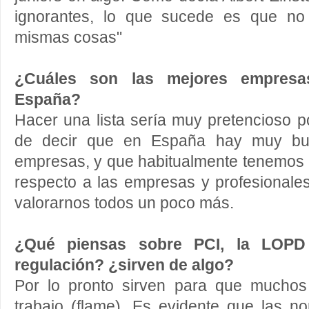
ignorantes, lo que sucede es que no
mismas cosas"
¿Cuáles son las mejores empresa
España?
Hacer una lista sería muy pretencioso po
de decir que en España hay muy bue
empresas, y que habitualmente tenemos 
respecto a las empresas y profesionale
valorarnos todos un poco más.
¿Qué piensas sobre PCI, la LOPD 
regulación? ¿sirven de algo?
Por lo pronto sirven para que muchos
trabajo (flame). Es evidente que las n