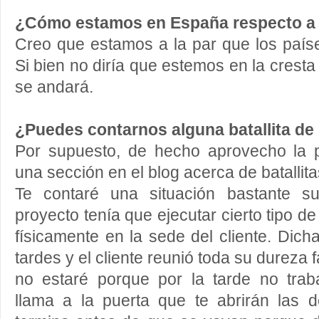
¿Cómo estamos en España respecto a 
Creo que estamos a la par que los país
Si bien no diría que estemos en la cresta
se andará.
¿Puedes contarnos alguna batallita de 
Por supuesto, de hecho aprovecho la 
una sección en el blog acerca de batallita
Te contaré una situación bastante su
proyecto tenía que ejecutar cierto tipo de
físicamente en la sede del cliente. Dich
tardes y el cliente reunió toda su dureza 
no estaré porque por la tarde no tra
llama a la puerta que te abrirán las d