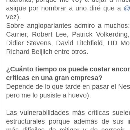
asique por nombrar a uno diré que a
@
vez).
Sobre angloparlantes admiro a muchos:
Carrier, Robert Lee, Patrick Volkerdin
Didier Stevens, David Litchfield, HD M
Richard Beijlich entre otros.
¿Cuánto tiempo os puede costar encon
críticas en una gran empresa?
Depende de lo que tarde en pasar el Nes
pero me lo pusiste a huevo).
Las vulnerabilidades más críticas suel
estructurales porque además de sus i