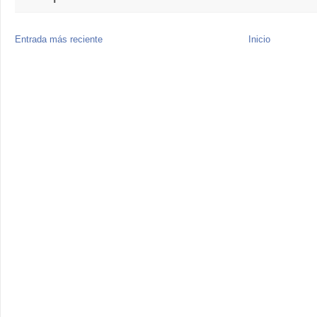
Entrada más reciente
Inicio