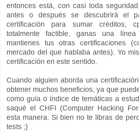
entonces está, con casi toda seguridad
antes o después se descubrirá el pa
certificación para sumar créditos, 
totalmente factible, ganas una líne
mantienes tus otras certificaciones 
mercado del que hablaba antes). Yo m
certificación en este sentido.
Cuando alguien aborda una certificació
obtener muchos beneficios, ya que puede ut
como guía o índice de temáticas a estud
saqué el CHFI (Computer Hacking Fore
esta manera. Si bien no te libras de per
tests ;)