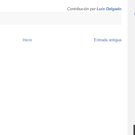
Contribución por
Luis Delgado
Inicio
Entrada antigua