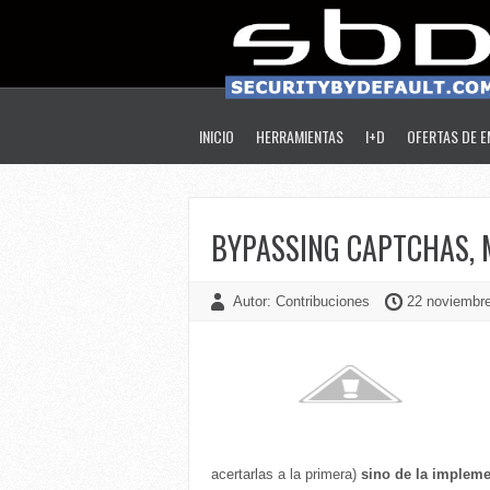
INICIO
HERRAMIENTAS
I+D
OFERTAS DE 
BYPASSING CAPTCHAS, M
Autor: Contribuciones
22 noviembre
acertarlas a la primera)
sino de la impleme