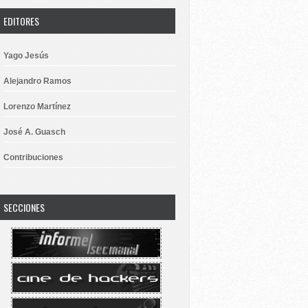
EDITORES
Yago Jesús
Alejandro Ramos
Lorenzo Martínez
José A. Guasch
Contribuciones
SECCIONES