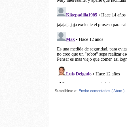
Suscribirse a:
Enviar comentarios ( Atom )