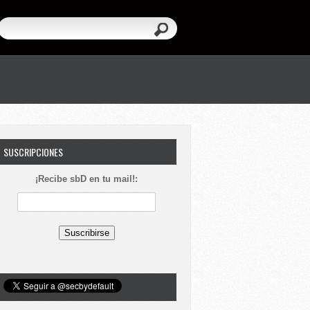
SUSCRIPCIONES
¡Recibe sbD en tu mail!: