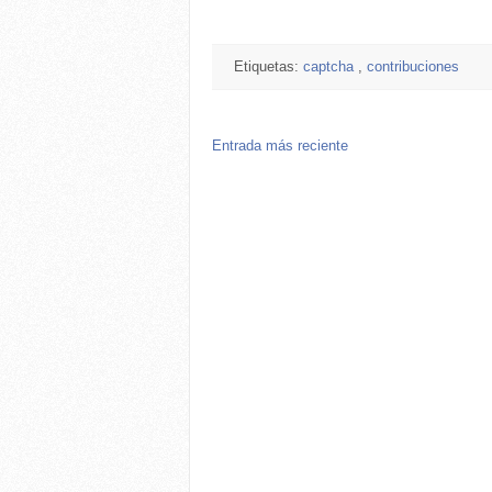
Etiquetas:
captcha
,
contribuciones
Entrada más reciente