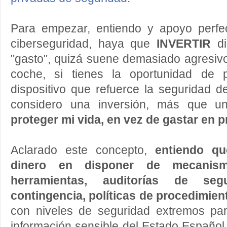
Para empezar, entiendo y apoyo perfe
ciberseguridad, haya que
INVERTIR
di
"gasto", quizá suene demasiado agresi
coche, si tienes la oportunidad de 
dispositivo que refuerce la seguridad d
considero una inversión, más que un
proteger mi vida, en vez de gastar en p
Aclarado este concepto,
entiendo qu
dinero en disponer de mecanism
herramientas, auditorías de seg
contingencia, políticas de procedimien
con niveles de seguridad extremos par
información sensible del Estado Español