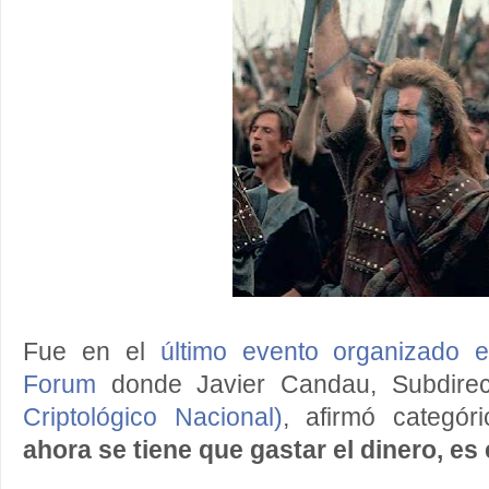
Fue en el
último evento organizado e
Forum
donde Javier Candau, Subdire
Criptológico Nacional)
, afirmó categór
ahora se tiene que gastar el dinero, e