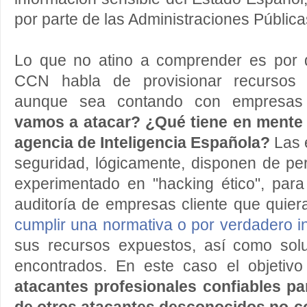
por parte de las Administraciones Pública
Lo que no atino a comprender es por 
CCN habla de provisionar recursos p
aunque sea contando con empresas 
vamos a atacar? ¿Qué tiene en mente a
agencia de Inteligencia Española?
Las 
seguridad, lógicamente, disponen de pe
experimentado en "hacking ético", para
auditoría de empresas cliente que quier
cumplir una normativa o por verdadero i
sus recursos expuestos, así como sol
encontrados. En este caso el objetivo
atacantes profesionales confiables p