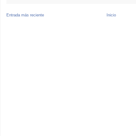
Entrada más reciente
Inicio