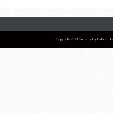
Copyright 2013
Security By Default
| 