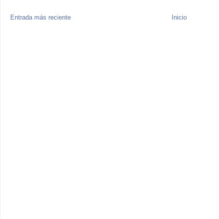
Entrada más reciente
Inicio