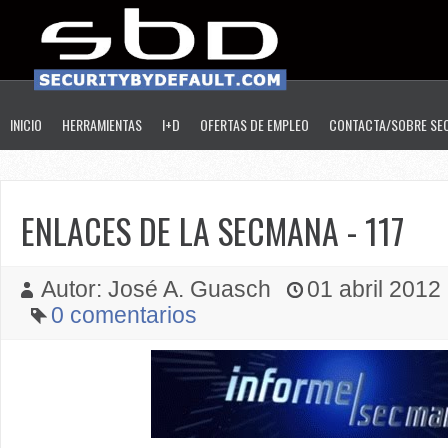
INICIO
HERRAMIENTAS
I+D
OFERTAS DE EMPLEO
CONTACTA/SOBRE SE
ENLACES DE LA SECMANA - 117
Autor: José A. Guasch
01 abril 2012 
0 comentarios