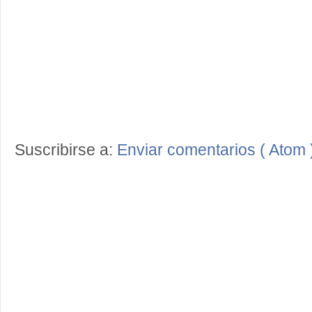
Suscribirse a:
Enviar comentarios ( Atom 