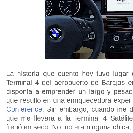
La historia que cuento hoy tuvo lugar
Terminal 4 del aeropuerto de Barajas 
disponía a emprender un largo y pesado
que resultó en una enriquecedora exper
Conference
. Sin embargo, cuando me di
que me llevara a la Terminal 4 Satélit
frenó en seco. No, no era ninguna chica