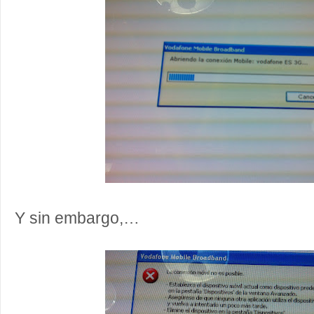
Y sin embargo,…