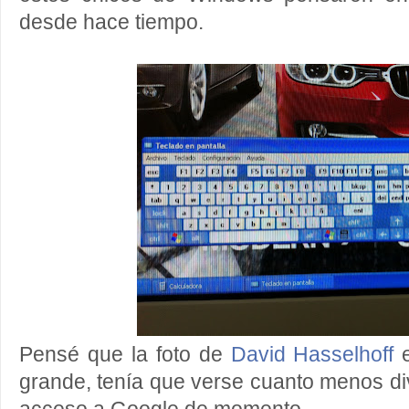
desde hace tiempo.
Pensé que la foto de
David Hasselhoff
e
grande, tenía que verse cuanto menos di