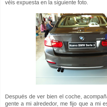
véis expuesta en la siguiente foto.
Después de ver bien el coche, acompa
gente a mi alrededor, me fijo que a mi e