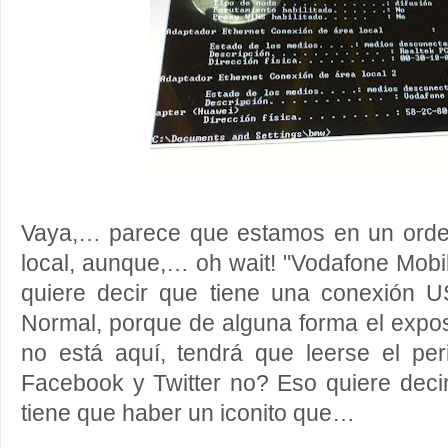
Vaya,… parece que estamos en un orden
local, aunque,… oh wait! "Vodafone Mob
quiere decir que tiene una conexión U
Normal, porque de alguna forma el expo
no está aquí, tendrá que leerse el per
Facebook y Twitter no? Eso quiere deci
tiene que haber un iconito que…