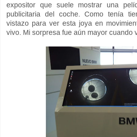
expositor que suele mostrar una pel
publicitaria del coche. Como tenía t
vistazo para ver esta joya en movimie
vivo. Mi sorpresa fue aún mayor cuando v