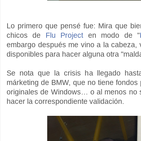
Lo primero que pensé fue: Mira que bien
chicos de
Flu Project
en modo de "
embargo después me vino a la cabeza, v
disponibles para hacer alguna otra "malda
Se nota que la crisis ha llegado has
márketing de BMW, que no tiene fondos 
originales de Windows… o al menos no
hacer la correspondiente validación.