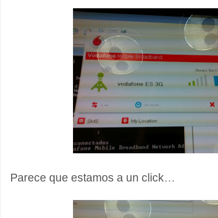
Parece que estamos a un click…