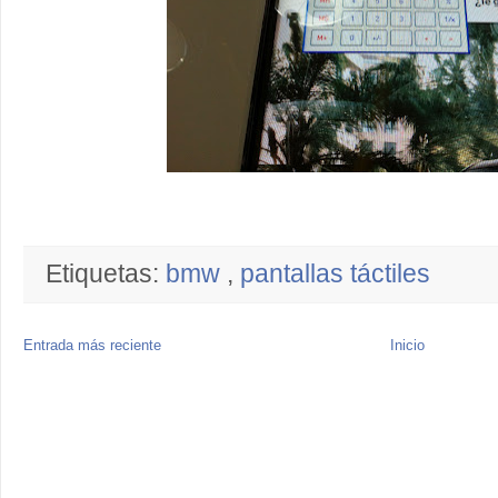
Etiquetas:
bmw
,
pantallas táctiles
Entrada más reciente
Inicio