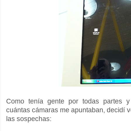
Como tenía gente por todas partes y
cuántas cámaras me apuntaban, decidí ver
las sospechas: