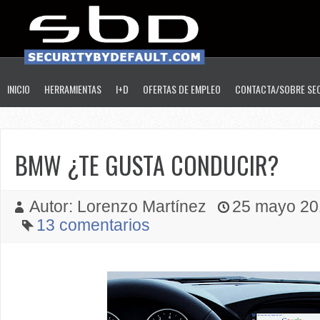
INICIO
HERRAMIENTAS
I+D
OFERTAS DE EMPLEO
CONTACTA/SOBRE SE
BMW ¿TE GUSTA CONDUCIR?
Autor: Lorenzo Martínez
25 mayo 201
13 comentarios