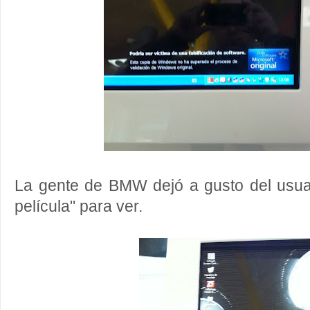
La gente de BMW dejó a gusto del usua
película" para ver.