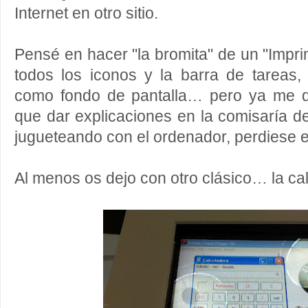
Internet en otro sitio.
Pensé en hacer "la bromita" de un "Impri
todos los iconos y la barra de tareas,
como fondo de pantalla… pero ya me d
que dar explicaciones en la comisaría de
jugueteando con el ordenador, perdiese e
Al menos os dejo con otro clásico… la c