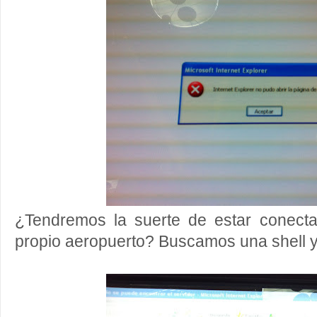
¿Tendremos la suerte de estar conect
propio aeropuerto? Buscamos una shell 