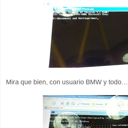
Mira que bien, con usuario BMW y todo