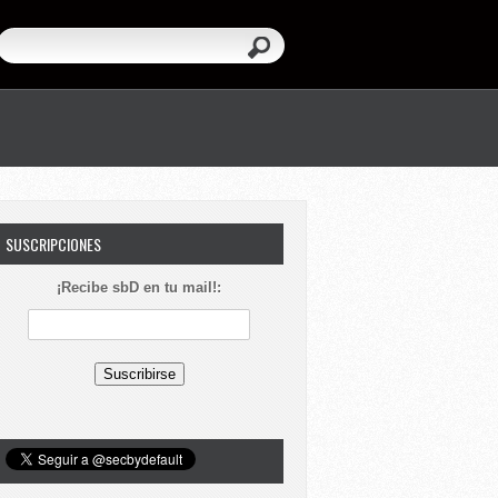
SUSCRIPCIONES
¡Recibe sbD en tu mail!: