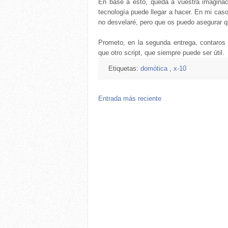
En base a esto, queda a vuestra imaginaci
tecnología puede llegar a hacer. En mi cas
no desvelaré, pero que os puedo asegurar 
Prometo, en la segunda entrega, contaros
que otro script, que siempre puede ser útil.
Etiquetas:
domótica
,
x-10
Entrada más reciente