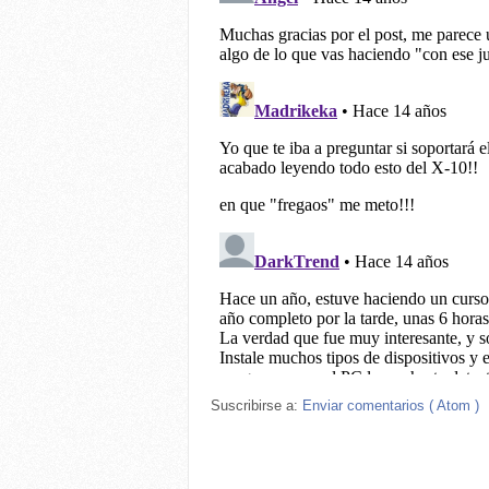
Suscribirse a:
Enviar comentarios ( Atom )