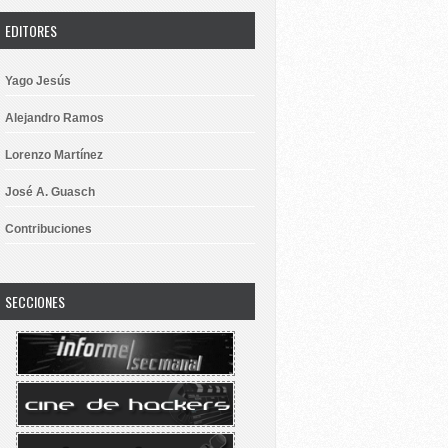
EDITORES
Yago Jesús
Alejandro Ramos
Lorenzo Martínez
José A. Guasch
Contribuciones
SECCIONES