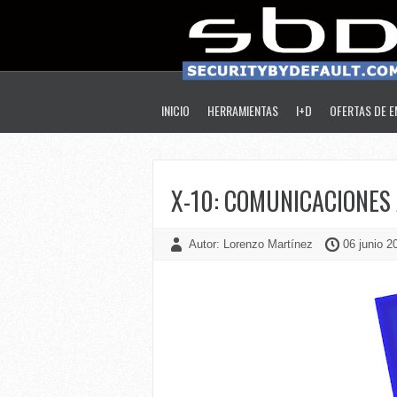
INICIO
HERRAMIENTAS
I+D
OFERTAS DE 
X-10: COMUNICACIONES 
Autor: Lorenzo Martínez
06 junio 2