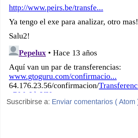
Suscribirse a:
Enviar comentarios ( Atom 