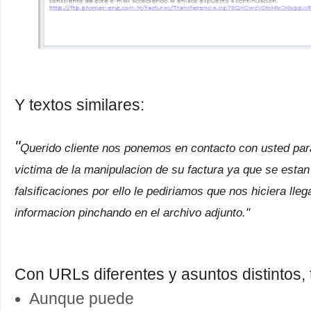
Y textos similares:
"
Querido cliente nos ponemos en contacto con usted para
victima de la manipulacion de su factura ya que se est
falsificaciones por ello le pediriamos que nos hiciera lleg
informacion pinchando en el archivo adjunto."
Con URLs diferentes y asuntos distintos,
Aunque puede