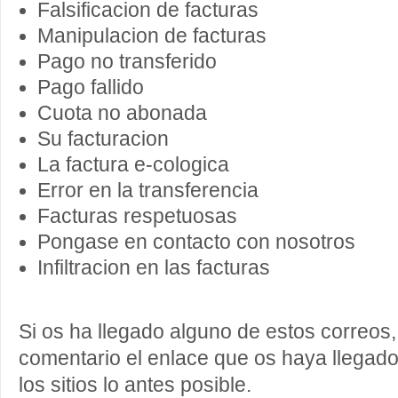
Falsificacion de facturas
Manipulacion de facturas
Pago no transferido
Pago fallido
Cuota no abonada
Su facturacion
La factura e-cologica
Error en la transferencia
Facturas respetuosas
Pongase en contacto con nosotros
Infiltracion en las facturas
Si os ha llegado alguno de estos correos,
comentario el enlace que os haya llegado 
los sitios lo antes posible.