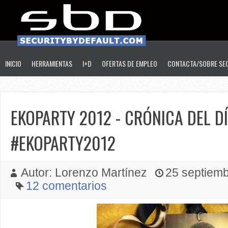
INICIO
HERRAMIENTAS
I+D
OFERTAS DE EMPLEO
CONTACTA/SOBRE SE
EKOPARTY 2012 - CRÓNICA DEL DÍ
#EKOPARTY2012
Autor: Lorenzo Martínez
25 septiemb
12 comentarios