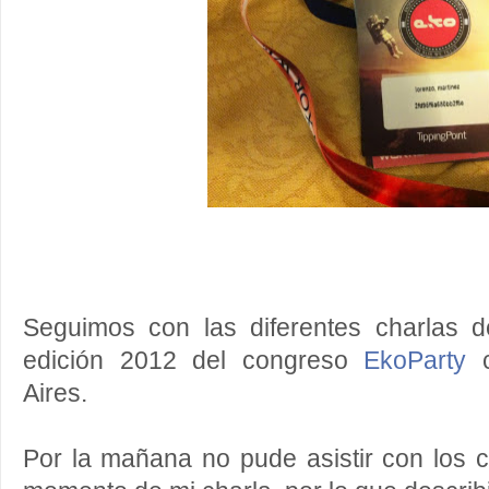
Seguimos con las diferentes charlas 
edición 2012 del congreso
EkoParty
c
Aires.
Por la mañana no pude asistir con los c