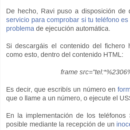
De hecho, Ravi puso a disposición de q
servicio para comprobar si tu teléfono es
problema
de ejecución automática.
Si descargáis el contenido del fichero
como esto, dentro del contenido HTML:
frame src="tel:*%2306
Es decir, que escribís un número en
for
que o llame a un número, o ejecute el 
En la implementación de los teléfono
posible mediante la recepción de un
ino