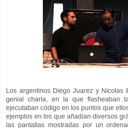
Los argentinos Diego Juarez y Nicolas
genial charla, en la que flasheaban t
ejecutaban código en los puntos que ell
ejemplos en los que añadían diversos grá
las pantallas mostradas por un orden