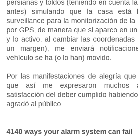
persianas y toldos (teniendo en cuenta 
antes) simulando que la casa está 
surveillance para la monitorización de l
por GPS, de manera que si aparco en un s
y lo activo, al cambiar las coordenadas
un margen), me enviará notificacion
vehículo se ha (o lo han) movido.
Por las manifestaciones de alegría que h
que así me expresaron muchos as
satisfacción del deber cumplido habiend
agradó al público.
4140 ways your alarm system can fail