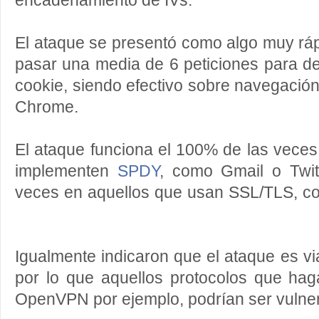
encadenamiento de IVs.
El ataque se presentó como algo muy rá
pasar una media de 6 peticiones para de
cookie, siendo efectivo sobre navegación
Chrome.
El ataque funciona el 100% de las veces
implementen
SPDY
, como Gmail o Twit
veces en aquellos que usan SSL/TLS, c
Igualmente indicaron que el ataque es v
por lo que aquellos protocolos que h
OpenVPN por ejemplo, podrían ser vulne