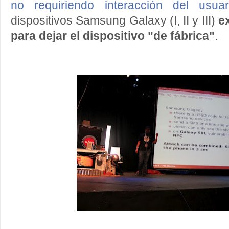
no requiriendo interacción del usuar
dispositivos Samsung Galaxy (I, II y III)
e
para dejar el dispositivo "de fábrica"
.