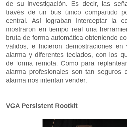
de su investigación. Es decir, las señ
través de un bus único compartido p
central. Así lograban interceptar la c
mostraron en tiempo real una herramie
bruta de forma automática obteniendo c
válidos, e hicieron demostraciones en
alarma y diferentes teclados, con los q
de forma remota. Como para replantear
alarma profesionales son tan seguros 
alarma nos intentan vender.
VGA Persistent Rootkit