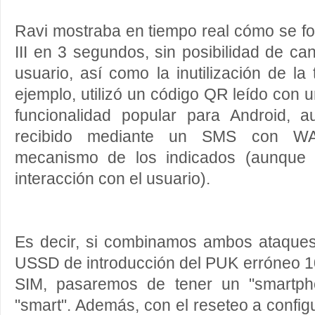
Ravi mostraba en tiempo real cómo se f
III en 3 segundos, sin posibilidad de ca
usuario, así como la inutilización de la
ejemplo, utilizó un código QR leído con 
funcionalidad popular para Android, 
recibido mediante un SMS con WA
mecanismo de los indicados (aunque 
interacción con el usuario).
Es decir, si combinamos ambos ataques,
USSD de introducción del PUK erróneo 10 
SIM, pasaremos de tener un "smartph
"smart". Además, con el reseteo a config