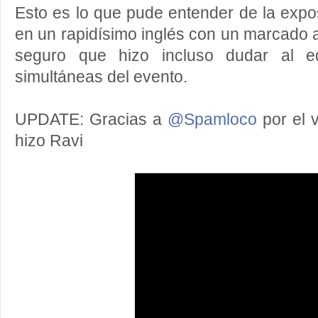
Esto es lo que pude entender de la expo
en un rapidísimo inglés con un marcado a
seguro que hizo incluso dudar al eq
simultáneas del evento.
UPDATE: Gracias a
@Spamloco
por el 
hizo Ravi