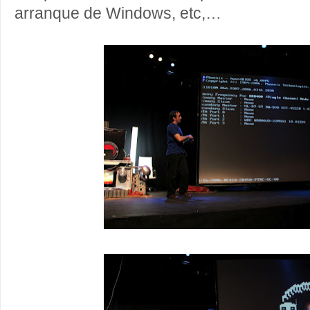
arranque de Windows, etc,…