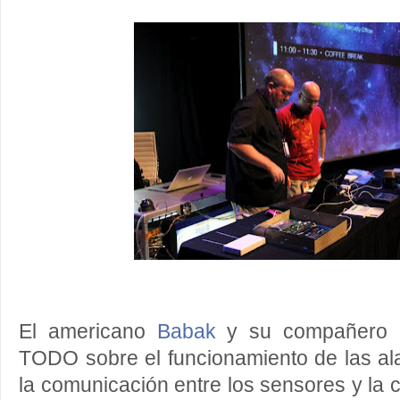
El americano
Babak
y su compañero K
TODO sobre el funcionamiento de las ala
la comunicación entre los sensores y la 