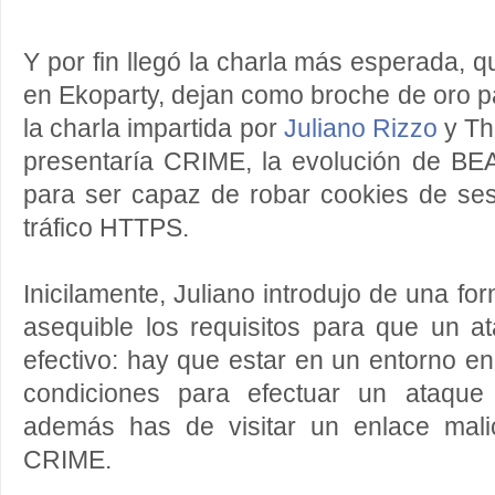
Y por fin llegó la charla más esperada,
en Ekoparty, dejan como broche de oro pa
la charla impartida por
Juliano Rizzo
y Th
presentaría CRIME, la evolución de B
para ser capaz de robar cookies de ses
tráfico HTTPS.
Inicilamente, Juliano introdujo de una f
asequible los requisitos para que un
efectivo: hay que estar en un entorno e
condiciones para efectuar un ataque
además has de visitar un enlace mali
CRIME.