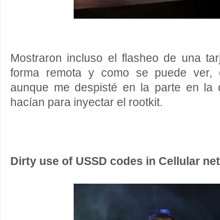
Mostraron incluso el flasheo de una ta
forma remota y como se puede ver, d
aunque me despisté en la parte en la
hacían para inyectar el rootkit.
Dirty use of USSD codes in Cellular ne