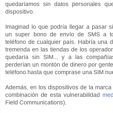
quedaríamos sin datos personales que
dispositivo.
Imaginad lo que podría llegar a pasar 
un super bono de envío de SMS a t
teléfono de cualquier país. Habría una 
tremenda en las tiendas de los operado
quedaría sin SIM... y a las compañía
perderían un montón de dinero por gente
teléfono hasta que comprase una SIM nu
Además, en los dispositivos de la marca 
combinación de esta vulnerabilidad
med
Field Communications).