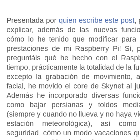
Presentada por
quien escribe este post
,
explicar, además de las nuevas funci
cómo lo he tenido que modificar para 
prestaciones de mi Raspberry Pi! Sí,
preguntáis qué he hecho con el Raspb
tiempo, prácticamente la totalidad de la f
excepto la grabación de movimiento, 
facial, he movido el core de Skynet al j
Además he incorporado diversas funci
como bajar persianas y toldos media
(siempre y cuando no llueva y no haya vi
estación meteorológica), así como
seguridad, cómo un modo vacaciones qu