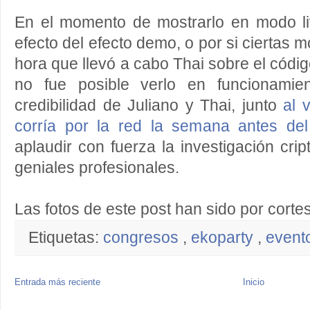
En el momento de mostrarlo en modo li
efecto del efecto demo, o por si ciertas m
hora que llevó a cabo Thai sobre el códi
no fue posible verlo en funcionamie
credibilidad de Juliano y Thai, junto
al 
corría por la red la semana antes del
aplaudir con fuerza la investigación cri
geniales profesionales.
Las fotos de este post han sido por corte
Etiquetas:
congresos
,
ekoparty
,
event
Entrada más reciente
Inicio