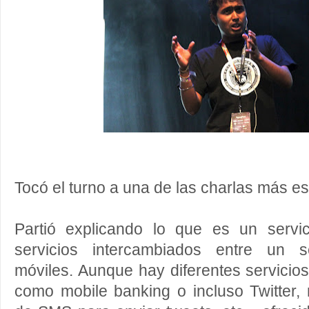
Tocó el turno a una de las charlas más e
Partió explicando lo que es un serv
servicios intercambiados entre un s
móviles. Aunque hay diferentes servicios
como mobile banking o incluso Twitter, m