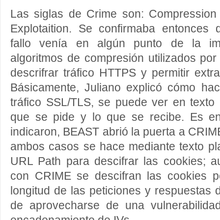
Las siglas de Crime son: Compression
Explotaition. Se confirmaba entonces q
fallo venía en algún punto de la im
algoritmos de compresión utilizados por
descrifrar tráfico HTTPS y permitir extr
Básicamente, Juliano explicó cómo ha
tráfico SSL/TLS, se puede ver en texto c
que se pide y lo que se recibe. Es e
indicaron, BEAST abrió la puerta a CRIME
ambos casos se hace mediante texto pl
URL Path para descifrar las cookies; a
con CRIME se descifran las cookies po
longitud de las peticiones y respuestas 
de aprovecharse de una vulnerabilid