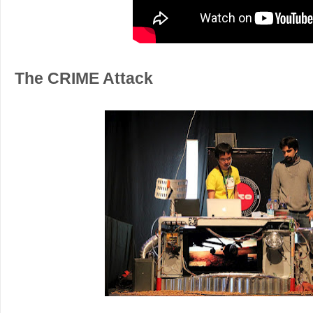
The CRIME Attack