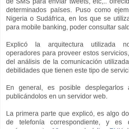
de SMS para enviar tweets, etc,.. ofrec
determinados países. Puso como ejempl
Nigeria o Sudáfrica, en los que se utili
para mobile banking, poder consultar saldo
Explicó la arquitectura utilizada 
operadores para proveer estos servicios,
del análisis de la comunicación utilizad
debilidades que tienen este tipo de servic
En general, es posible desplegarlos 
publicándolos en un servidor web.
La primera parte que explicó, es algo 
de telefonía correspondiente, y es 