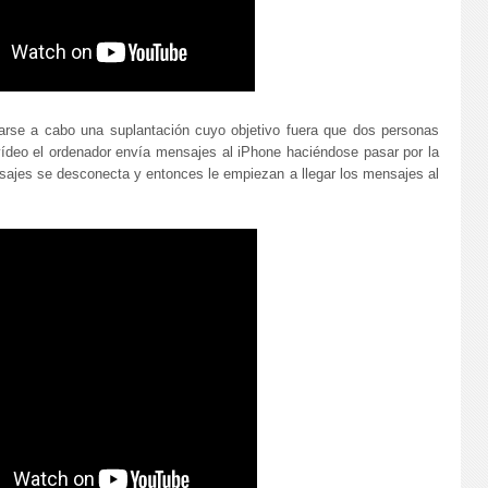
arse a cabo una suplantación cuyo objetivo fuera que dos personas
vídeo el ordenador envía mensajes al iPhone haciéndose pasar por la
ajes se desconecta y entonces le empiezan a llegar los mensajes al