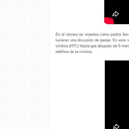
En el tercero se muestra como podría llev
tuvieran una discusión de pareja. En este 
víctima (HTC) hasta que después de 5 mens
teléfono de la víctima.