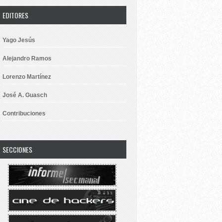
EDITORES
Yago Jesús
Alejandro Ramos
Lorenzo Martínez
José A. Guasch
Contribuciones
SECCIONES