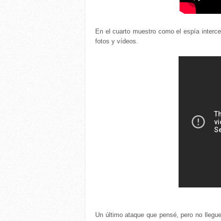
En el cuarto muestro como el espía interc
fotos y vídeos.
Un último ataque que pensé, pero no llegu