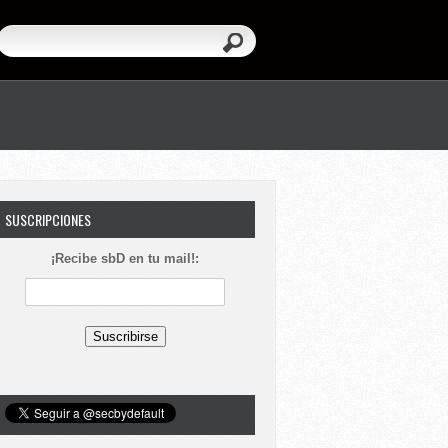
SUSCRIPCIONES
¡Recibe sbD en tu mail!: