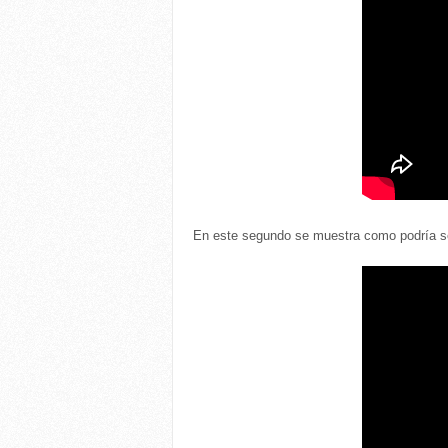
En este segundo se muestra como podría s