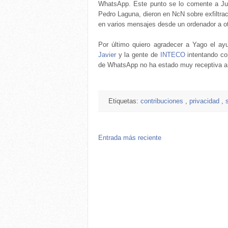
WhatsApp. Este punto se lo comente a Ju
Pedro Laguna, dieron en NcN sobre exfiltrac
en varios mensajes desde un ordenador a otr
Por último quiero agradecer a Yago el ayu
Javier
y la gente de
INTECO
intentando co
de WhatsApp no ha estado muy receptiva a
Etiquetas:
contribuciones
,
privacidad
,
Entrada más reciente