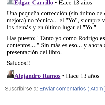
Suscribirse a:
Enviar comentarios ( Atom 