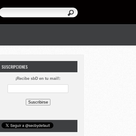
SUSCRIPCIONES
¡Recibe sbD en tu mail!: