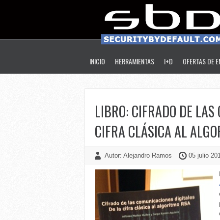
INICIO
HERRAMIENTAS
I+D
OFERTAS DE 
LIBRO: CIFRADO DE LAS
CIFRA CLÁSICA AL ALG
Autor: Alejandro Ramos
05 julio 20