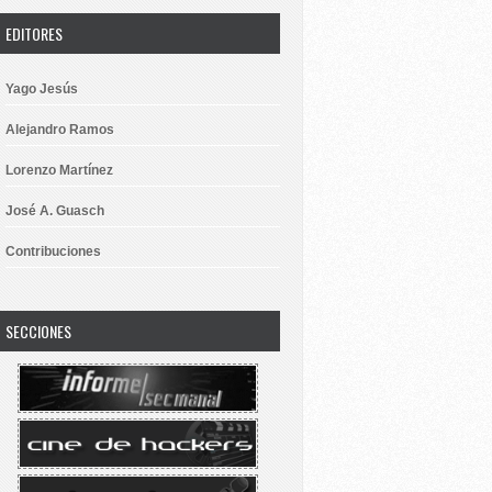
EDITORES
Yago Jesús
Alejandro Ramos
Lorenzo Martínez
José A. Guasch
Contribuciones
SECCIONES