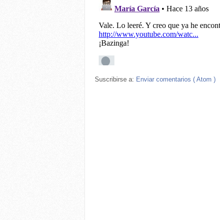
Suscribirse a:
Enviar comentarios ( Atom )