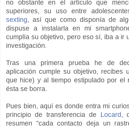
no obstante en el artículo que menc
superiores, su uso entre adolescent
sexting
, así que como disponía de alg
dispuse a instalarla en mi smartphon
cumplía su objetivo, pero eso sí, iba a ir
investigación.
Tras una primera prueba he de dec
aplicación cumple su objetivo, recibes 
que hice) y al tiempo estipulado por el
ésta se borra.
Pues bien, aquí es donde entra mi curio
principio de transferencia de
Locard
, 
resumen "cada contacto deja un rast