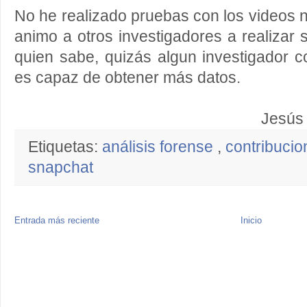
No he realizado pruebas con los videos n
animo a otros investigadores a realizar 
quien sabe, quizás algun investigador 
es capaz de obtener más datos.
Jesús 
Etiquetas:
análisis forense
,
contribuci
snapchat
Entrada más reciente
Inicio