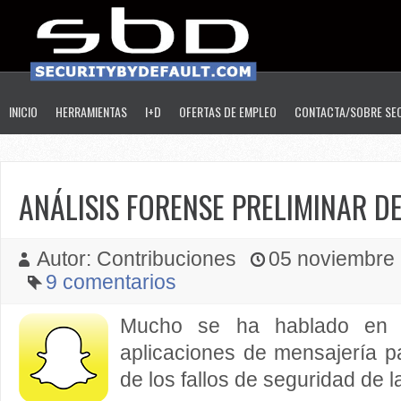
INICIO
HERRAMIENTAS
I+D
OFERTAS DE EMPLEO
CONTACTA/SOBRE SE
ANÁLISIS FORENSE PRELIMINAR D
Autor: Contribuciones
05 noviembre 2
9 comentarios
Mucho se ha hablado en e
aplicaciones de mensajería p
de los fallos de seguridad de 