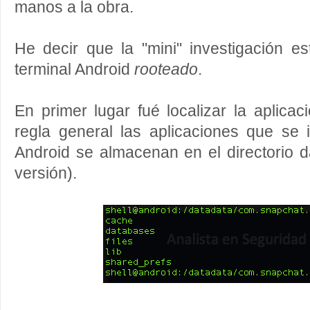
manos a la obra.
He decir que la "mini" investigación e
terminal Android
rooteado
.
En primer lugar fué localizar la aplicac
regla general las aplicaciones que se 
Android se almacenan en el directorio 
versión).