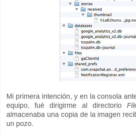
Mi primera intención, y en la consola an
equipo, fué dirigirme al directorio
Fi
almacenaba una copia de la imagen recib
un pozo.