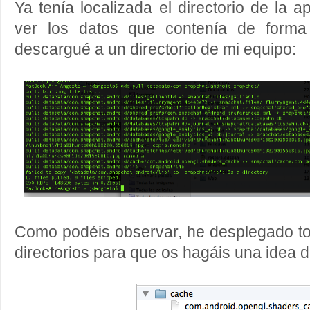
Ya tenía localizada el directorio de la a
ver los datos que contenía de for
descargué a un directorio de mi equipo:
Como podéis observar, he desplegado to
directorios para que os hagáis una idea d