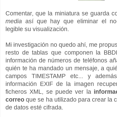
Comentar, que la miniatura se guarda c
media
así que hay que eliminar el n
legible su visualización.
Mi investigación no quedo ahí, me propus
resto de tablas que componen la BBD
información de números de teléfonos aña
quién te ha mandado un mensaje, a qui
campos TIMESTAMP etc... y además,
información EXIF de la imagen recupe
ficheros XML, se puede ver la
informa
correo
que se ha utilizado para crear la 
de datos esté cifrada.