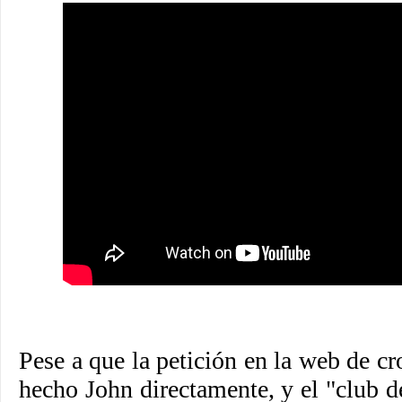
Pese a que la petición en la web de c
hecho John directamente, y el "club 