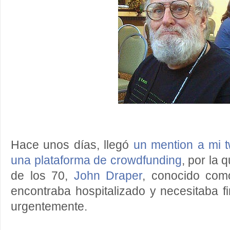
Hace unos días, llegó
un mention a mi tw
una plataforma de crowdfunding
, por la 
de los 70,
John Draper
, conocido com
encontraba hospitalizado y necesitaba 
urgentemente.