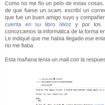
Como no me fío un pelo de estas cosas,
de que fuese un scam, escribí un corr
que fue un buen amigo suyo y compañer
cuenta en su libro iWoz
y por los q
conozcamos la informática de la forma e
Le indiqué que me había llegado ese enla
no me fiaba.
Esta mañana tenía un mail con la respue