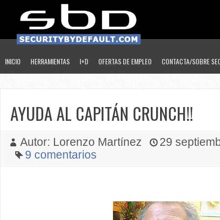
INICIO
HERRAMIENTAS
I+D
OFERTAS DE EMPLEO
CONTACTA/SOBRE SE
AYUDA AL CAPITÁN CRUNCH!!
Autor: Lorenzo Martínez
29 septiemb
9 comentarios