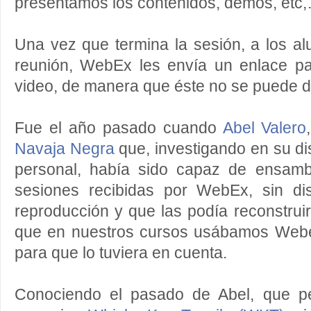
presentamos los contenidos, demos, et
Una vez que termina la sesión, a los a
reunión, WebEx les envía un enlace par
video, de manera que éste no se puede d
Fue el año pasado cuando
Abel Valero
Navaja Negra
que, investigando en su di
personal, había sido capaz de ensamb
sesiones recibidas por WebEx, sin di
reproducción y que las podía reconstrui
que en nuestros cursos usábamos Webe
para que lo tuviera en cuenta.
Conociendo el pasado de Abel, que pe