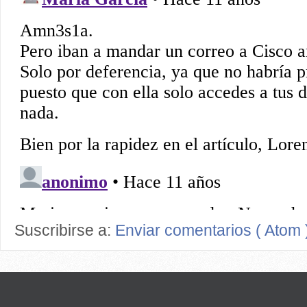
Suscribirse a:
Enviar comentarios ( Atom 