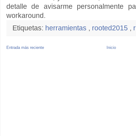
detalle de avisarme personalmente p
workaround.
Etiquetas:
herramientas
,
rooted2015
,
Entrada más reciente
Inicio