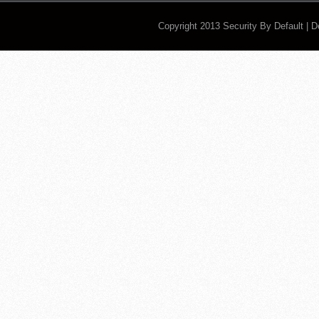
Copyright 2013
Security By Default
| 