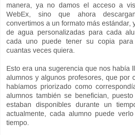
manera, ya no damos el acceso a vis
WebEx, sino que ahora descargam
convertimos a un formato más estándar, 
de agua personalizadas para cada al
cada uno puede tener su copia para 
cuantas veces quiera.
Esto era una sugerencia que nos había l
alumnos y algunos profesores, que por c
habíamos priorizado como correspondía
alumnos también se benefician, puesto
estaban disponibles durante un tiemp
actualmente, cada alumno puede verlo
tiempo.