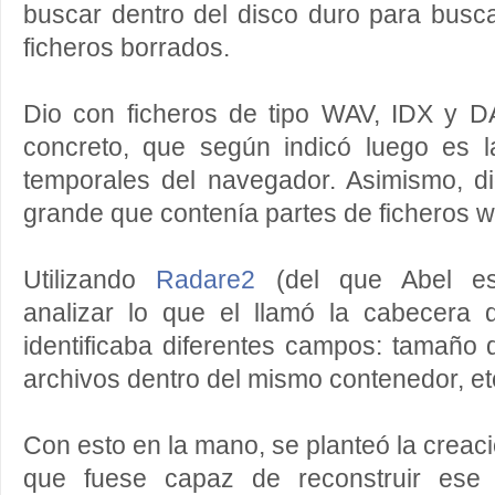
buscar dentro del disco duro para busca
ficheros borrados.
Dio con ficheros de tipo WAV, IDX y 
concreto, que según indicó luego es l
temporales del navegador. Asimismo, d
grande que contenía partes de ficheros w
Utilizando
Radare2
(del que Abel es
analizar lo que el llamó la cabecera
identificaba diferentes campos: tamaño 
archivos dentro del mismo contenedor, et
Con esto en la mano, se planteó la creac
que fuese capaz de reconstruir ese 