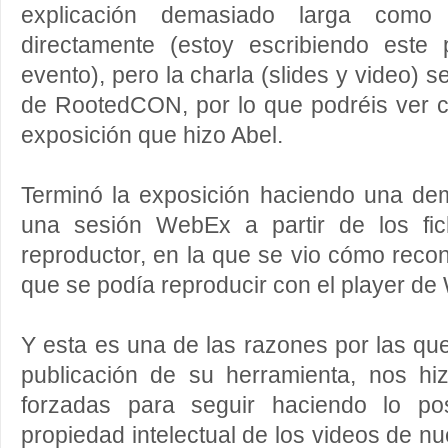
explicación demasiado larga como 
directamente (estoy escribiendo este
evento), pero la charla (slides y video) s
de RootedCON, por lo que podréis ver c
exposición que hizo Abel.
Terminó la exposición haciendo una de
una sesión WebEx a partir de los fic
reproductor, en la que se vio cómo recon
que se podía reproducir con el player d
Y esta es una de las razones por las que
publicación de su herramienta, nos h
forzadas para seguir haciendo lo pos
propiedad intelectual de los videos de n