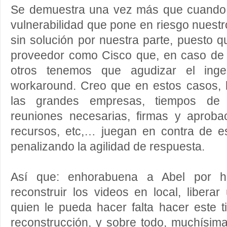
Se demuestra una vez más que cuando 
vulnerabilidad que pone en riesgo nuestr
sin solución por nuestra parte, puesto
proveedor como Cisco que, en caso de 
otros tenemos que agudizar el ing
workaround. Creo que en estos casos, l
las grandes empresas, tiempos de
reuniones necesarias, firmas y aproba
recursos, etc,… juegan en contra de e
penalizando la agilidad de respuesta.
Así que: enhorabuena a Abel por h
reconstruir los videos en local, libera
quien le pueda hacer falta hacer este 
reconstrucción, y sobre todo, muchísima