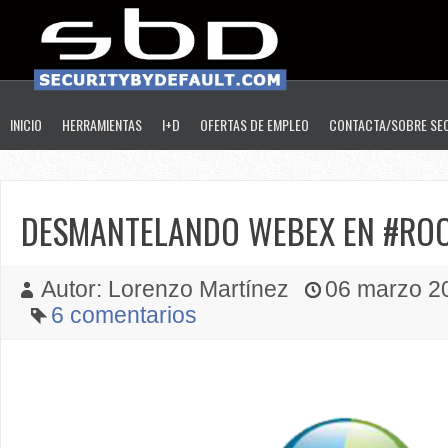
INICIO
HERRAMIENTAS
I+D
OFERTAS DE EMPLEO
CONTACTA/SOBRE SE
DESMANTELANDO WEBEX EN #RO
Autor: Lorenzo Martínez
06 marzo 20
6 comentarios