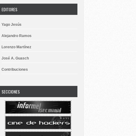
EDITORES
Yago Jesús
Alejandro Ramos
Lorenzo Martínez
José A. Guasch
Contribuciones
SECCIONES