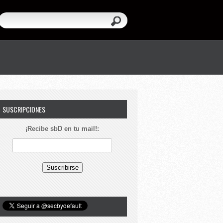
SUSCRIPCIONES
¡Recibe sbD en tu mail!: