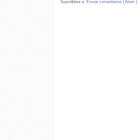
Suscribirse a:
Enviar comentarios ( Atom )