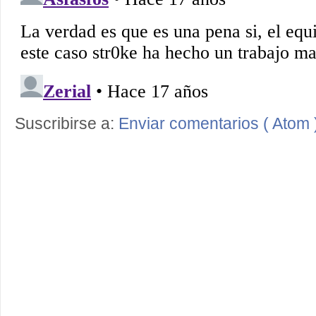
Suscribirse a:
Enviar comentarios ( Atom 