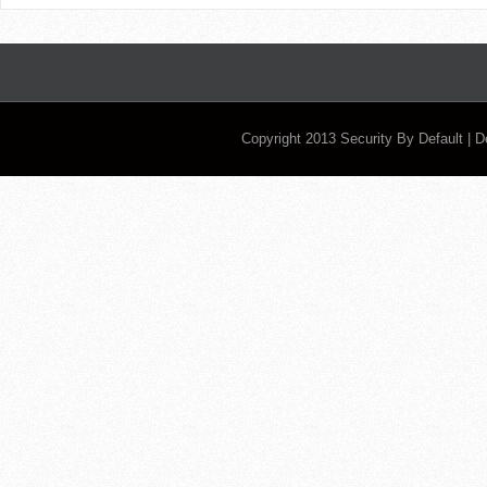
Copyright 2013
Security By Default
| 