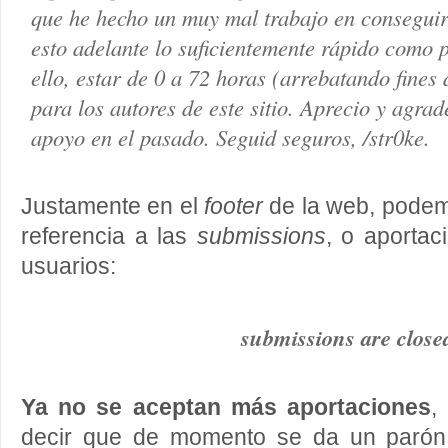
que he hecho un muy mal trabajo en conseguir
esto adelante lo suficientemente rápido como 
ello, estar de 0 a 72 horas (arrebatando fines 
para los autores de este sitio. Aprecio y agra
apoyo en el pasado. Seguid seguros, /str0ke.
Justamente en el
footer
de la web, podemo
referencia a las
submissions
, o aportac
usuarios:
submissions are close
Ya no se aceptan más aportaciones
,
decir que de momento se da un parón 