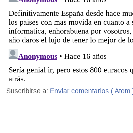
Suscribirse a:
Enviar comentarios ( Atom 