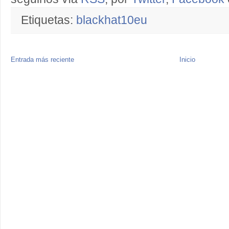
Etiquetas:
blackhat10eu
Entrada más reciente
Inicio