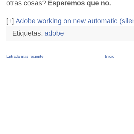
otras cosas?
Esperemos que no.
[+]
Adobe working on new automatic (silen
Etiquetas:
adobe
Entrada más reciente
Inicio