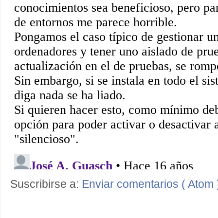
Suscribirse a:
Enviar comentarios ( Atom 