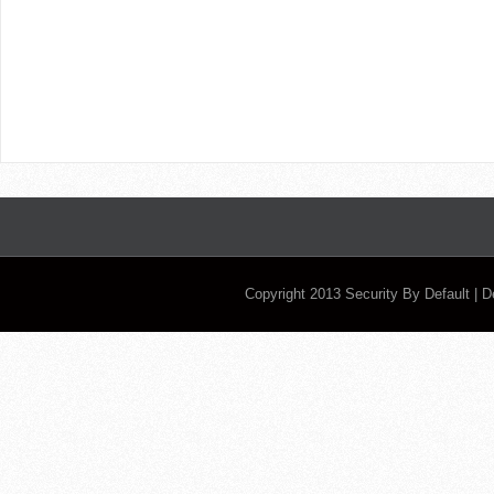
Copyright 2013
Security By Default
| 