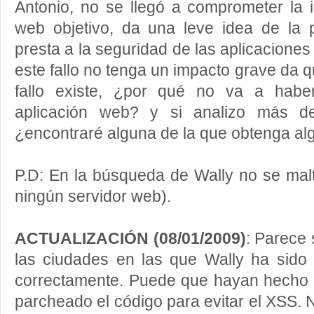
Antonio, no se llegó a comprometer la i
web objetivo, da una leve idea de la
presta a la seguridad de las aplicacione
este fallo no tenga un impacto grave da 
fallo existe, ¿por qué no va a habe
aplicación web? y si analizo más de
¿encontraré alguna de la que obtenga a
P.D: En la búsqueda de Wally no se malt
ningún servidor web).
ACTUALIZACIÓN (08/01/2009)
: Parece 
las ciudades en las que Wally ha sido 
correctamente. Puede que hayan hecho
parcheado el código para evitar el XSS. 