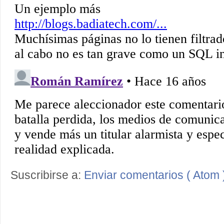
Suscribirse a:
Enviar comentarios ( Atom 