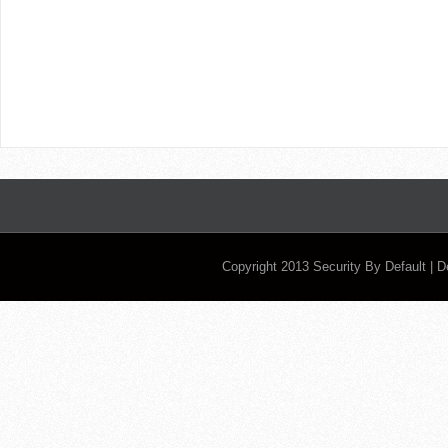
Copyright 2013
Security By Default
| 