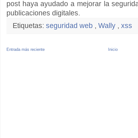
post haya ayudado a mejorar la segurid
publicaciones digitales.
Etiquetas:
seguridad web
,
Wally
,
xss
Entrada más reciente
Inicio