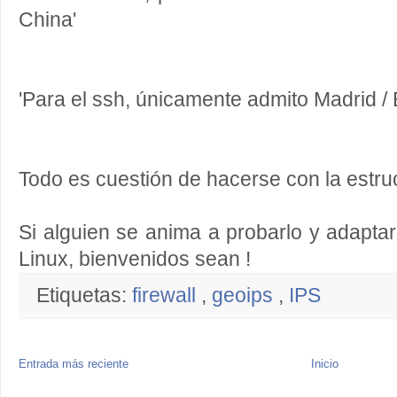
China'
'Para el ssh, únicamente admito Madrid / 
Todo es cuestión de hacerse con la estruc
Si alguien se anima a probarlo y adaptar
Linux, bienvenidos sean !
Etiquetas:
firewall
,
geoips
,
IPS
Entrada más reciente
Inicio