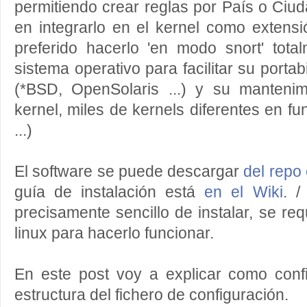
permitiendo crear reglas por País o Ciud
en integrarlo en el kernel como extensi
preferido hacerlo 'en modo snort' tota
sistema operativo para facilitar su portab
(*BSD, OpenSolaris ...) y su manteni
kernel, miles de kernels diferentes en fun
...)
El software se puede descargar
del repo
guía de instalación está
en el Wiki
. /
precisamente sencillo de instalar, se req
linux para hacerlo funcionar.
En este post voy a explicar como conf
estructura del fichero de configuración.