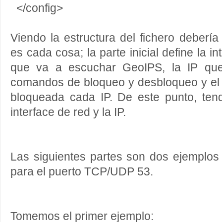
</config>
Viendo la estructura del fichero debería
es cada cosa; la parte inicial define la i
que va a escuchar GeoIPS, la IP que 
comandos de bloqueo y desbloqueo y el 
bloqueada cada IP. De este punto, tend
interface de red y la IP.
Las siguientes partes son dos ejemplos
para el puerto TCP/UDP 53.
Tomemos el primer ejemplo: