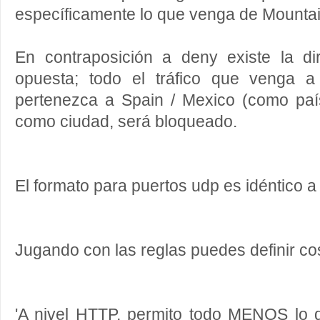
específicamente lo que venga de Mounta
En contraposición a deny existe la di
opuesta; todo el tráfico que venga 
pertenezca a Spain / Mexico (como pa
como ciudad, será bloqueado.
El formato para puertos udp es idéntico a 
Jugando con las reglas puedes definir c
'A nivel HTTP, permito todo MENOS lo