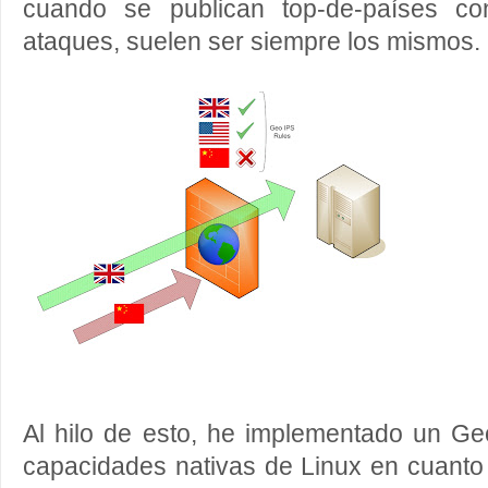
cuando se publican top-de-países co
ataques, suelen ser siempre los mismos.
Al hilo de esto, he implementado un Ge
capacidades nativas de Linux en cuanto 