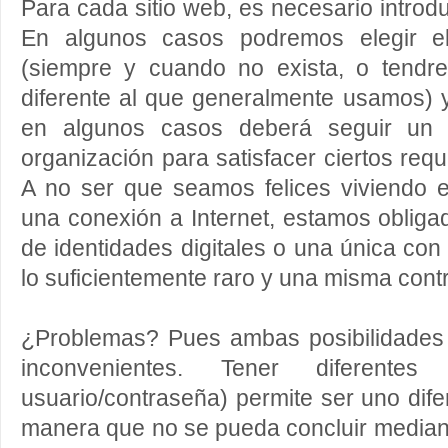
Para cada sitio web, es necesario introd
En algunos casos podremos elegir e
(siempre y cuando no exista, o tendr
diferente al que generalmente usamos) 
en algunos casos deberá seguir un 
organización para satisfacer ciertos requ
A no ser que seamos felices viviendo 
una conexión a Internet, estamos oblig
de identidades digitales o una única co
lo suficientemente raro y una misma cont
¿Problemas? Pues ambas posibilidades 
inconvenientes. Tener diferentes 
usuario/contraseña) permite ser uno dife
manera que no se pueda concluir median