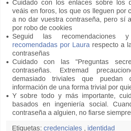
Cuidado con los enlaces sobre los q
veáis en foros, los que os lleguen por 
a no dar vuestra contraseña, pero sí 
por robo de cookies
Seguid las recomendaciones
recomendadas por Laura
respecto a la
contraseñas
Cuidado con las "Preguntas secre
contraseñas. Extremad precaucio
demasiado triviales que puedan 
información de una forma trivial por qu
Y sobre todo y más importante, cui
basados en ingeniería social. Cua
contraseña a alguien, no fiarse siempre
Etiquetas:
credenciales
,
identidad