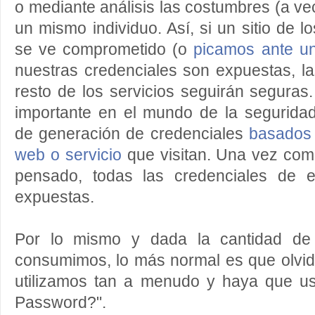
o mediante análisis las costumbres (a ve
un mismo individuo. Así, si un sitio de 
se ve comprometido (o
picamos ante un
nuestras credenciales son expuestas, l
resto de los servicios seguirán seguras
importante en el mundo de la seguridad
de generación de credenciales
basados 
web o servicio
que visitan. Una vez comp
pensado, todas las credenciales de e
expuestas.
Por lo mismo y dada la cantidad de 
consumimos, lo más normal es que olvi
utilizamos tan a menudo y haya que us
Password?".