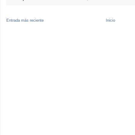
Entrada más reciente
Inicio