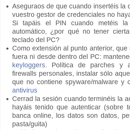
Aseguraos de que cuando insertéis la
vuestro gestor de credenciales no hay
Si tapáis el PIN cuando metéis la 
automático, ¿por qué no tener ciert
teclado del PC?
Como extensión al punto anterior, que
fuera ni desde dentro del PC: mantened
keyloggers
. Política de parches y an
firewalls personales, instalar sólo aqu
que no contiene spyware/malware y 
antivirus
Cerrad la sesión cuando terminéis la a
hayáis tenido que autenticar (sobre 
banca online, los datos son datos, per
pasta/guita)