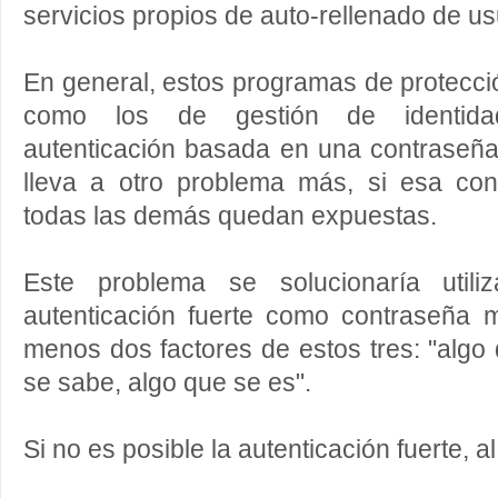
servicios propios de auto-rellenado de us
En general, estos programas de protecci
como los de gestión de identida
autenticación basada en una contraseña
lleva a otro problema más, si esa co
todas las demás quedan expuestas.
Este problema se solucionaría utili
autenticación fuerte como contraseña 
menos dos factores de estos tres: "algo 
se sabe, algo que se es".
Si no es posible la autenticación fuerte, 