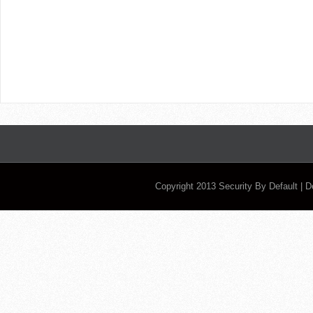
Copyright 2013
Security By Default
| 