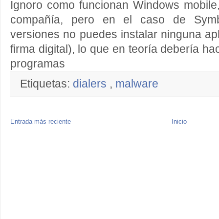
Ignoro como funcionan Windows mobile,
compañía, pero en el caso de Symb
versiones no puedes instalar ninguna apl
firma digital), lo que en teoría debería hac
programas
Etiquetas:
dialers
,
malware
Entrada más reciente
Inicio