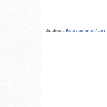
Suscribirse a:
Enviar comentarios ( Atom )