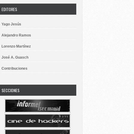
EDITORES
Yago Jesús
Alejandro Ramos
Lorenzo Martínez
José A. Guasch
Contribuciones
SECCIONES