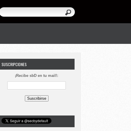
SUSCRIPCIONES
¡Recibe sbD en tu mail!: