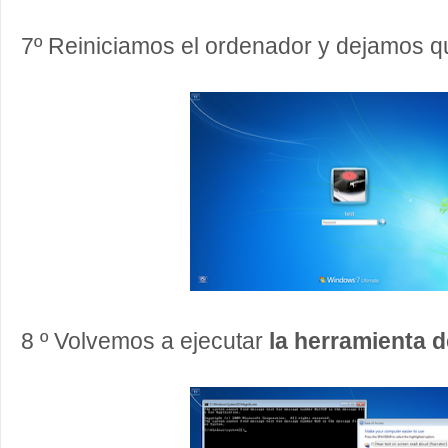
7º Reiniciamos el ordenador y dejamos 
8 º Volvemos a ejecutar
la herramienta d