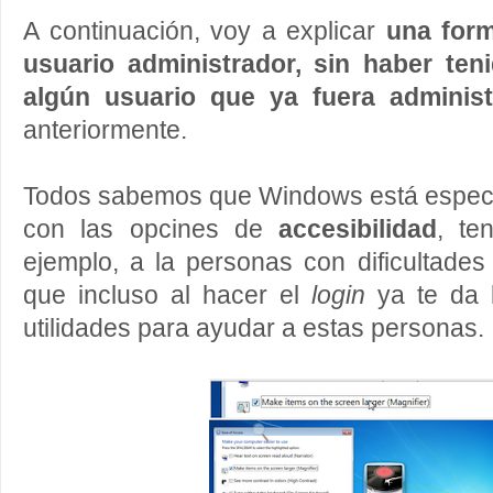
A continuación, voy a explicar
una form
usuario administrador, sin haber te
algún usuario que ya fuera administ
anteriormente.
Todos sabemos que Windows está espec
con las opcines de
accesibilidad
, te
ejemplo, a la personas con dificultades 
que incluso al hacer el
login
ya te da l
utilidades para ayudar a estas personas.