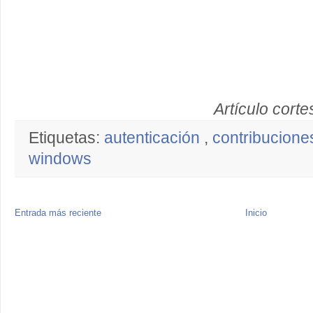
Artículo corte
Etiquetas:
autenticación
,
contribucion
windows
Entrada más reciente
Inicio