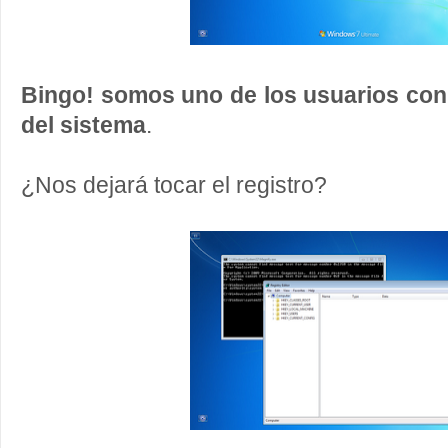
Bingo! somos uno de los usuarios con
del sistema
.
¿Nos dejará tocar el registro?