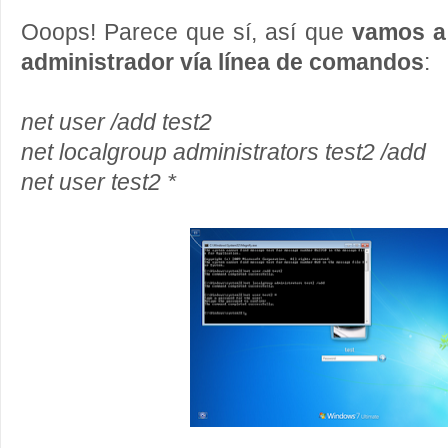
Ooops! Parece que sí, así que
vamos a
administrador vía línea de comandos
:
net user /add test2
net localgroup administrators test2 /add
net user test2 *