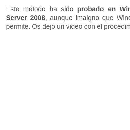
Este método ha sido
probado en Wi
Server 2008
, aunque imaigno que Wind
permite. Os dejo un video con el procedi