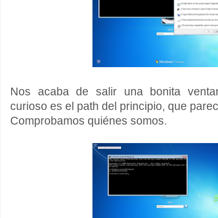
Nos acaba de salir una bonita vent
curioso es el path del principio, que pare
Comprobamos quiénes somos.