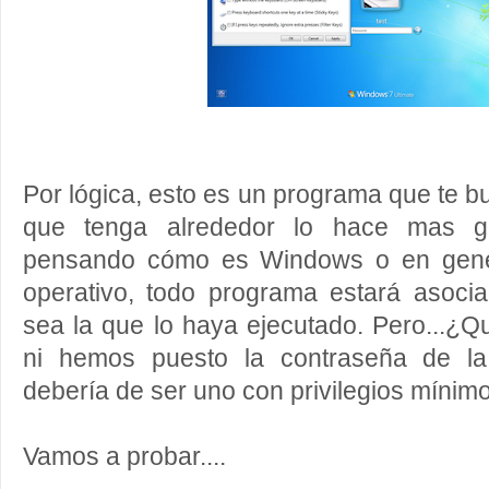
Por lógica, esto es un programa que te bu
que tenga alrededor lo hace mas g
pensando cómo es Windows o en gener
operativo, todo programa estará asoc
sea la que lo haya ejecutado. Pero...¿Qu
ni hemos puesto la contraseña de la
debería de ser uno con privilegios mínim
Vamos a probar....