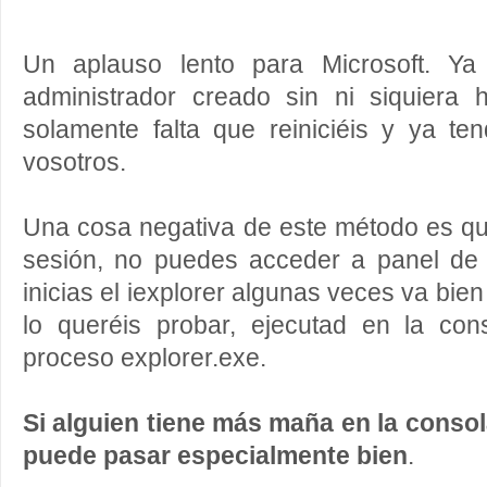
Un aplauso lento para Microsoft. Ya
administrador creado sin ni siquiera h
solamente falta que reiniciéis y ya te
vosotros.
Una cosa negativa de este método es qu
sesión, no puedes acceder a panel de 
inicias el iexplorer algunas veces va bien
lo queréis probar, ejecutad en la co
proceso explorer.exe.
Si alguien tiene más maña en la conso
puede pasar especialmente bien
.