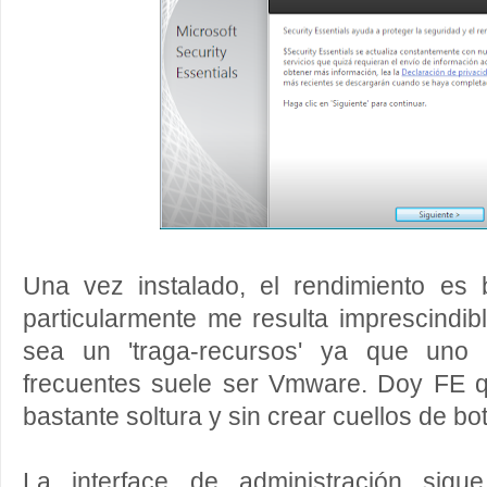
Una vez instalado, el rendimiento es
particularmente me resulta imprescindib
sea un 'traga-recursos' ya que uno 
frecuentes suele ser Vmware. Doy FE 
bastante soltura y sin crear cuellos de bot
La interface de administración sigu