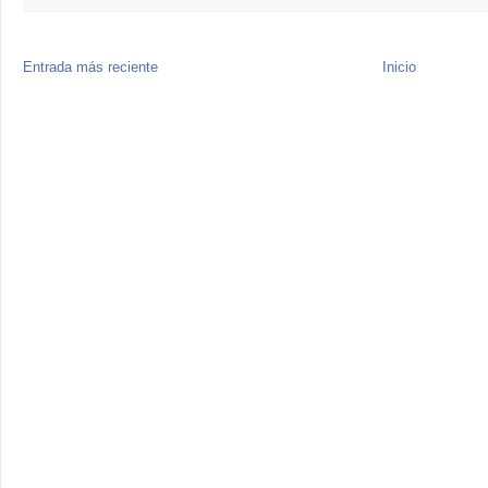
Entrada más reciente
Inicio