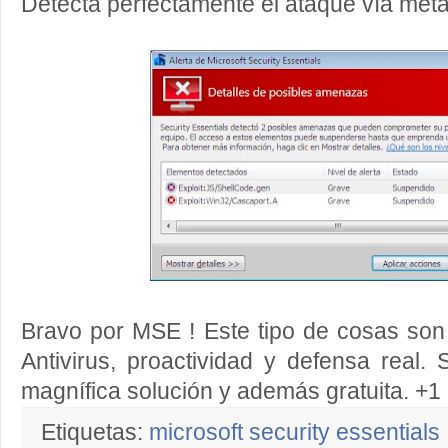
Detecta perfectamente el ataque vía metas
Bravo por MSE ! Este tipo de cosas son
Antivirus, proactividad y defensa real
magnífica solución y además gratuita. +1
Etiquetas:
microsoft security essentials