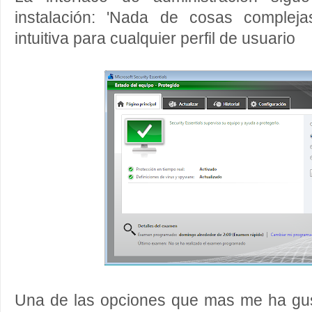
instalación: 'Nada de cosas compleja
intuitiva para cualquier perfil de usuario
Una de las opciones que mas me ha gust