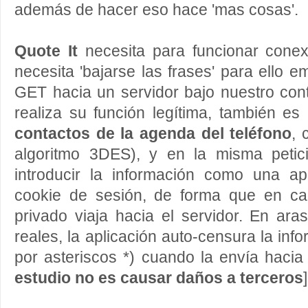
además de hacer eso hace 'mas cosas'.
Quote It
necesita para funcionar conex
necesita 'bajarse las frases' para ello e
GET hacia un servidor bajo nuestro con
realiza su función legítima, también e
contactos de la agenda del teléfono
, 
algoritmo 3DES), y en la misma petici
introducir la información como una a
cookie de sesión, de forma que en ca
privado viaja hacia el servidor. En ar
reales, la aplicación auto-censura la in
por asteriscos *) cuando la envía hacia 
estudio no es causar daños a terceros
]