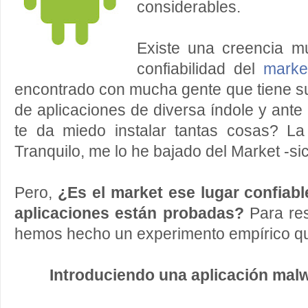
considerables.
Existe una creencia m
confiabilidad del
mark
encontrado con mucha gente que tiene s
de aplicaciones de diversa índole y ante
te da miedo instalar tantas cosas? La
Tranquilo, me lo he bajado del Market -sic
Pero,
¿Es el market ese lugar confiabl
aplicaciones están probadas?
Para res
hemos hecho un experimento empírico qu
Introduciendo una aplicación malw