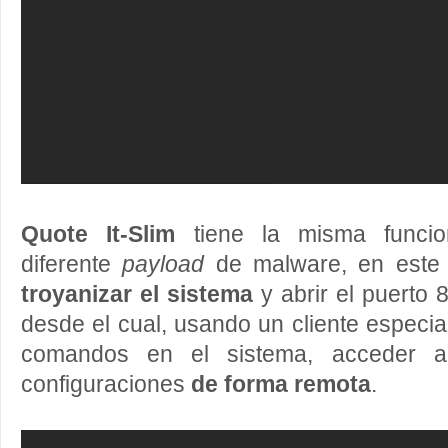
Quote It-Slim
tiene la misma funcion
diferente
payload
de malware, en este
troyanizar el sistema
y abrir el puerto 
desde el cual, usando un cliente especia
comandos en el sistema, acceder a
configuraciones
de forma remota
.