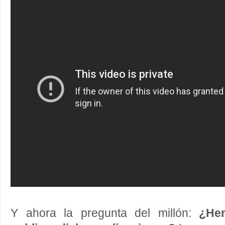
Y ahora la pregunta del millón:
¿He