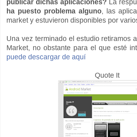
publicar dichas aplicaciones?
La respu
ha puesto problema alguno
, las aplic
market y estuvieron disponibles por vario
Una vez terminado el estudio retiramos 
Market, no obstante para el que esté i
puede descargar de aquí
Quote It