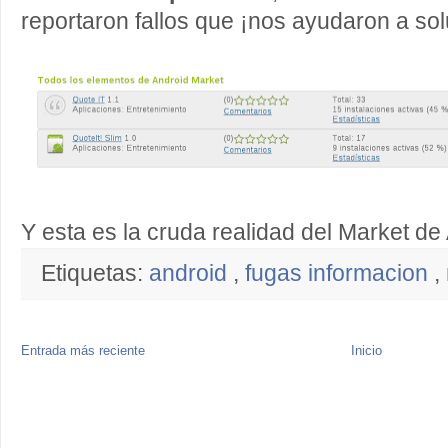
reportaron fallos que ¡nos ayudaron a sol
Y esta es la cruda realidad del Market de
Etiquetas:
android
,
fugas informacion
,
Entrada más reciente
Inicio