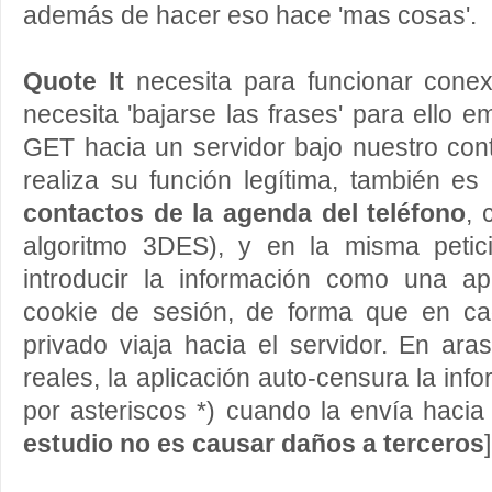
además de hacer eso hace 'mas cosas'.
Quote It
necesita para funcionar conex
necesita 'bajarse las frases' para ello e
GET hacia un servidor bajo nuestro con
realiza su función legítima, también e
contactos de la agenda del teléfono
, 
algoritmo 3DES), y en la misma petici
introducir la información como una a
cookie de sesión, de forma que en ca
privado viaja hacia el servidor. En ar
reales, la aplicación auto-censura la in
por asteriscos *) cuando la envía hacia 
estudio no es causar daños a terceros
]