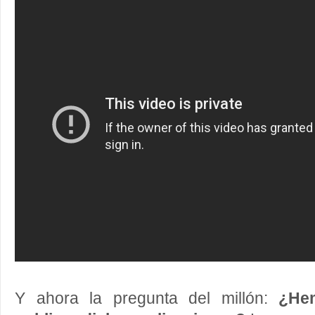
Y ahora la pregunta del millón:
¿He