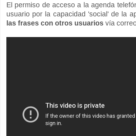
El permiso de acceso a la agenda telefóni
usuario por la capacidad 'social' de la 
las frases con otros usuarios
vía correo