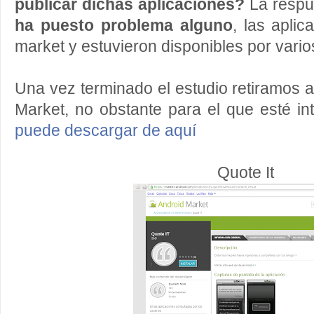
publicar dichas aplicaciones?
La respu
ha puesto problema alguno
, las aplic
market y estuvieron disponibles por vario
Una vez terminado el estudio retiramos 
Market, no obstante para el que esté i
puede descargar de aquí
Quote It