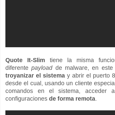
Quote It-Slim
tiene la misma funcion
diferente
payload
de malware, en este
troyanizar el sistema
y abrir el puerto 
desde el cual, usando un cliente especia
comandos en el sistema, acceder a
configuraciones
de forma remota
.