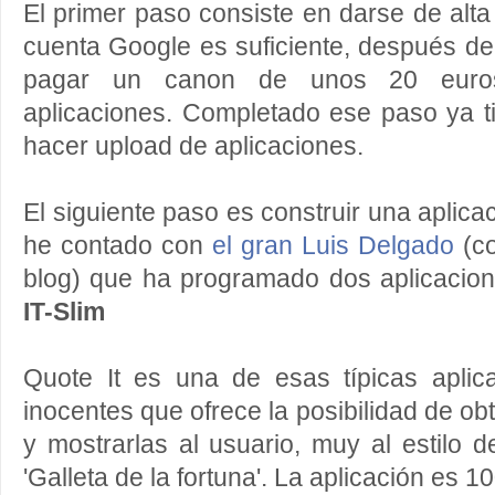
El primer paso consiste en darse de alta
cuenta Google es suficiente, después de
pagar un canon de unos 20 euros
aplicaciones. Completado ese paso ya ti
hacer upload de aplicaciones.
El siguiente paso es construir una aplica
he contado con
el gran Luis Delgado
(co
blog) que ha programado dos aplicacio
IT-Slim
Quote It es una de esas típicas aplic
inocentes que ofrece la posibilidad de obt
y mostrarlas al usuario, muy al estilo d
'Galleta de la fortuna'. La aplicación es 