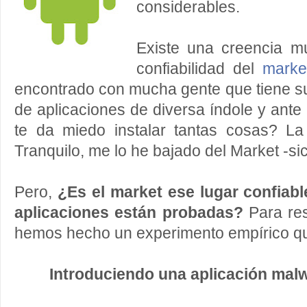
considerables.
Existe una creencia m
confiabilidad del
mark
encontrado con mucha gente que tiene s
de aplicaciones de diversa índole y ante
te da miedo instalar tantas cosas? La
Tranquilo, me lo he bajado del Market -sic
Pero,
¿Es el market ese lugar confiabl
aplicaciones están probadas?
Para res
hemos hecho un experimento empírico qu
Introduciendo una aplicación malw