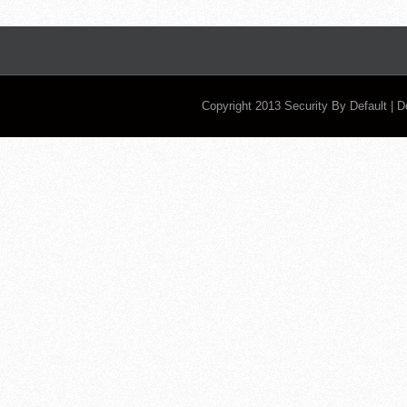
Copyright 2013
Security By Default
| 