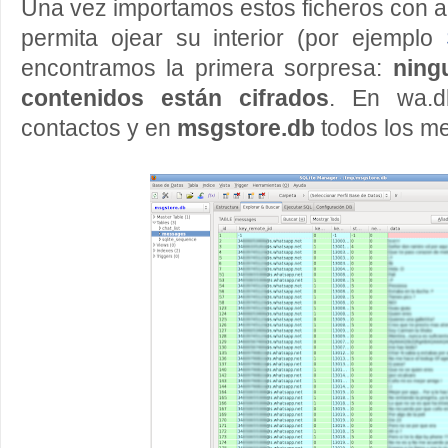
Una vez importamos estos ficheros con 
permita ojear su interior (por ejemplo
encontramos la primera sorpresa:
ning
contenidos están cifrados
. En wa.d
contactos y en
msgstore.db
todos los m