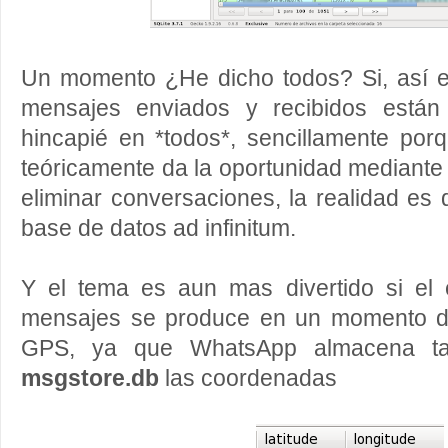
Un momento ¿He dicho todos? Si, así 
mensajes enviados y recibidos están
hincapié en *todos*, sencillamente p
teóricamente da la oportunidad mediante 
eliminar conversaciones, la realidad e
base de datos ad infinitum.
Y el tema es aun mas divertido si el
mensajes se produce en un momento do
GPS, ya que WhatsApp almacena tam
msgstore.db
las coordenadas