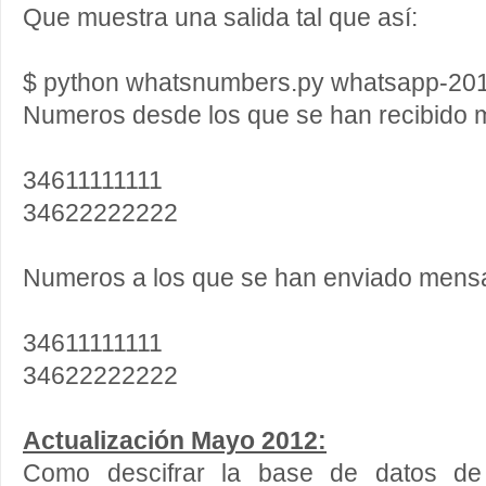
Que muestra una salida tal que así:
$ python whatsnumbers.py whatsapp-201
Numeros desde los que se han recibido 
34611111111
34622222222
Numeros a los que se han enviado mens
34611111111
34622222222
Actualización Mayo 2012:
Como descifrar la base de datos de 