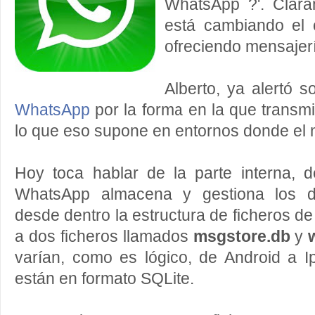
WhatsApp ?'. Clara
está cambiando el
ofreciendo mensajerí
Alberto, ya alertó 
WhatsApp
por la forma en la que transmi
lo que eso supone en entornos donde el 
Hoy toca hablar de la parte interna, 
WhatsApp almacena y gestiona los d
desde dentro la estructura de ficheros de
a dos ficheros llamados
msgstore.db
y
varían, como es lógico, de Android a I
están en formato SQLite.