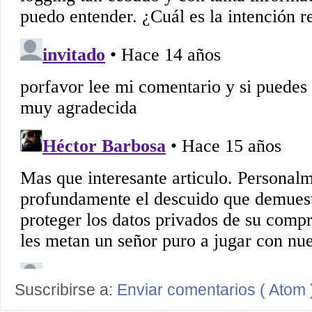
Suscribirse a:
Enviar comentarios ( Atom 