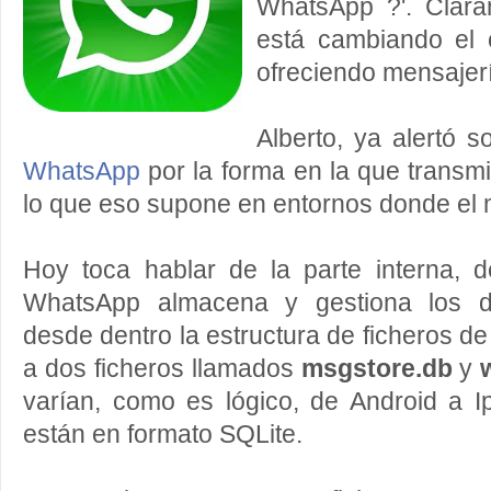
WhatsApp ?'. Clara
está cambiando el
ofreciendo mensajerí
Alberto, ya alertó 
WhatsApp
por la forma en la que transmi
lo que eso supone en entornos donde el 
Hoy toca hablar de la parte interna, 
WhatsApp almacena y gestiona los d
desde dentro la estructura de ficheros de
a dos ficheros llamados
msgstore.db
y
varían, como es lógico, de Android a I
están en formato SQLite.