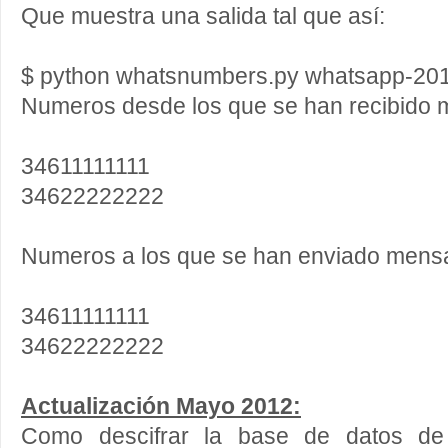
Que muestra una salida tal que así:
$ python whatsnumbers.py whatsapp-201
Numeros desde los que se han recibido 
34611111111
34622222222
Numeros a los que se han enviado mens
34611111111
34622222222
Actualización Mayo 2012:
Como descifrar la base de datos de 