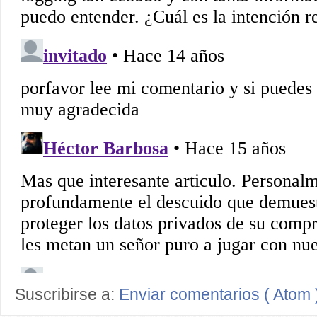
Suscribirse a:
Enviar comentarios ( Atom 