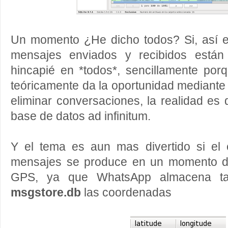
Un momento ¿He dicho todos? Si, así 
mensajes enviados y recibidos están
hincapié en *todos*, sencillamente p
teóricamente da la oportunidad mediante 
eliminar conversaciones, la realidad e
base de datos ad infinitum.
Y el tema es aun mas divertido si el
mensajes se produce en un momento do
GPS, ya que WhatsApp almacena tam
msgstore.db
las coordenadas