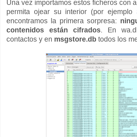
Una vez importamos estos ficheros con 
permita ojear su interior (por ejemplo
encontramos la primera sorpresa:
ning
contenidos están cifrados
. En wa.d
contactos y en
msgstore.db
todos los m