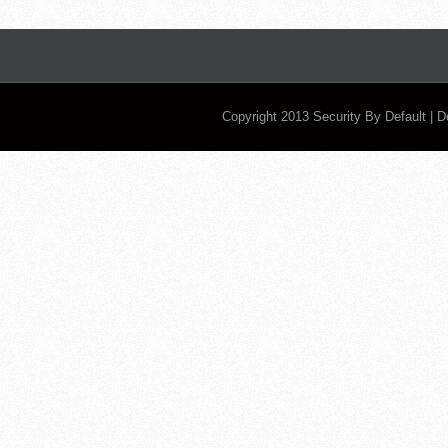
Copyright 2013
Security By Default
| 