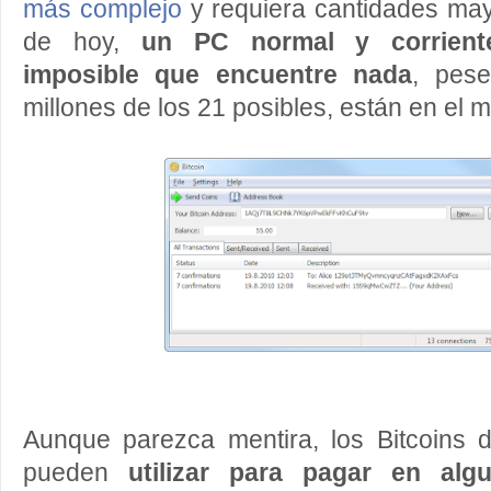
más complejo
y requiera cantidades may
de hoy,
un PC normal y corrient
imposible que encuentre nada
, pes
millones de los 21 posibles, están en el 
Aunque parezca mentira, los Bitcoins
pueden
utilizar para pagar en algu