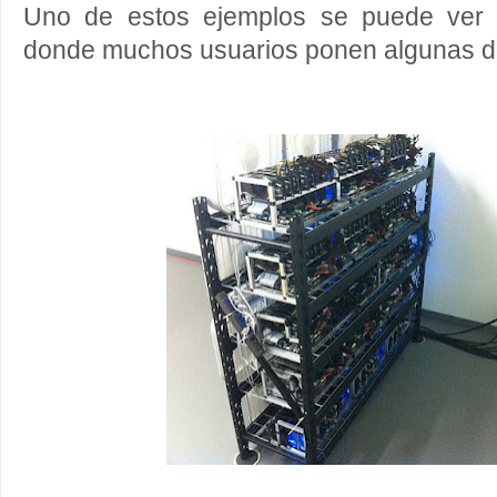
Uno de estos ejemplos se puede ver 
donde muchos usuarios ponen algunas de