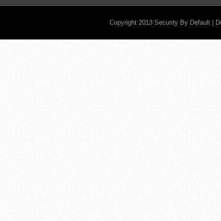
Copyright 2013
Security By Default
| 