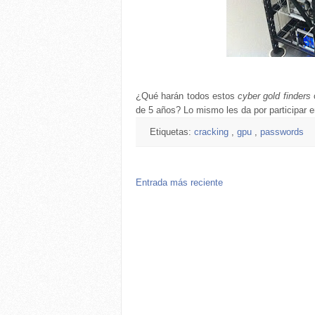
¿Qué harán todos estos
cyber gold finders
de 5 años? Lo mismo les da por participar 
Etiquetas:
cracking
,
gpu
,
passwords
Entrada más reciente