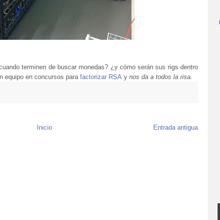
cuando terminen de buscar monedas? ¿y cómo serán sus rigs dentro
en equipo en concursos para
factorizar RSA
y
nos da a todos la risa.
Inicio
Entrada antigua