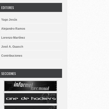
EDITORES
Yago Jesús
Alejandro Ramos
Lorenzo Martínez
José A. Guasch
Contribuciones
SECCIONES