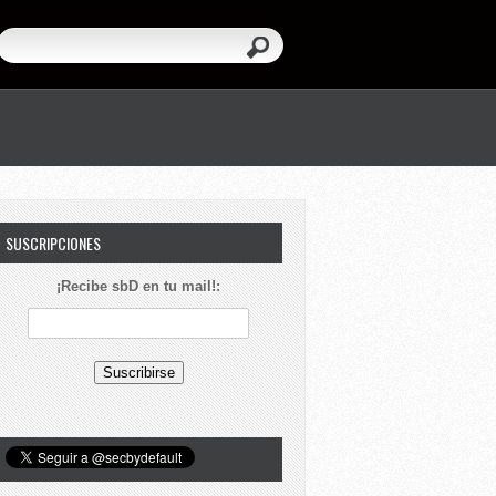
SUSCRIPCIONES
¡Recibe sbD en tu mail!: