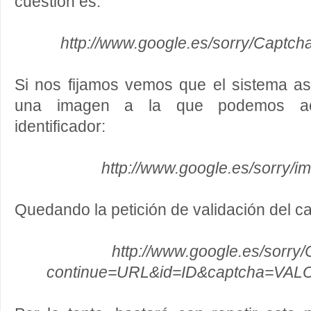
cuestión es:
http://www.google.es/sorry/Captc
Si nos fijamos vemos que el sistema as
una imagen a la que podemos ac
identificador:
http://www.google.es/sorry/i
Quedando la petición de validación del c
http://www.google.es/sorry
continue=URL&id=ID&captcha=VAL