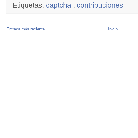
Etiquetas:
captcha
,
contribuciones
Entrada más reciente
Inicio