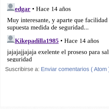
Suscribirse a:
Enviar comentarios ( Atom 