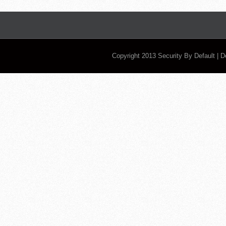
Copyright 2013
Security By Default
| 