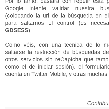
Por lo tanto, bastará con repetir esta
Google intente validar nuestra bú
(colocando la url de la búsqueda en el
para saltarnos el control (es necesa
GDSESS
).
Como véis, con una técnica de lo má
saltarse la restricción de búsquedas 
otros servicios sin reCaptcha que tam
como el de iniciar sesión), el formula
cuenta en Twitter Mobile, y otras muchas
-------------------------
Contribu