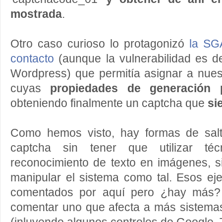
mostrada
.
Otro caso curioso lo protagonizó
la SG
contacto
(aunque la vulnerabilidad es d
Wordpress) que permitía asignar a nues
cuyas
propiedades de generación 
obteniendo finalmente un captcha que
si
Como hemos visto, hay formas de salt
captcha sin tener que utilizar té
reconocimiento de texto en imágenes, 
manipular el sistema como tal. Esos ej
comentados por aquí pero ¿hay más?
comentar uno que afecta a más sistema