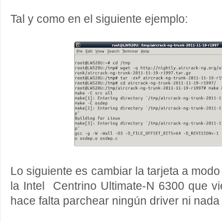
Tal y como en el siguiente ejemplo:
Lo siguiente es cambiar la tarjeta a modo
la Intel Centrino Ultimate-N 6300 que vi
hace falta parchear ningún driver ni nada 