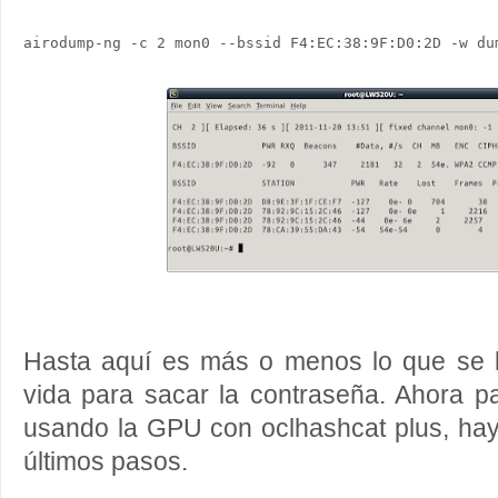
Hasta aquí es más o menos lo que se l
vida para sacar la contraseña. Ahora p
usando la GPU con oclhashcat plus, hay
últimos pasos.