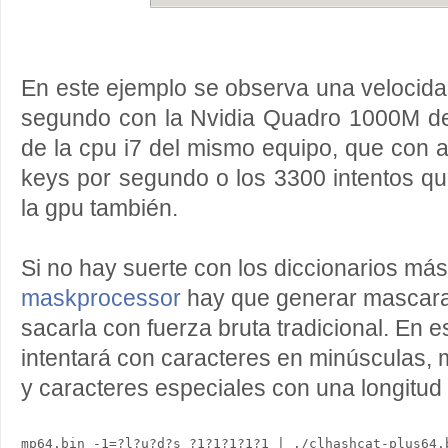
En este ejemplo se observa una velocida
segundo con la Nvidia Quadro 1000M del 
de la cpu i7 del mismo equipo, que con 
keys por segundo o los 3300 intentos qu
la gpu también.
Si no hay suerte con los diccionarios más t
maskprocessor
hay que generar mascaras
sacarla con fuerza bruta tradicional. En 
intentará con caracteres en minúsculas,
y caracteres especiales con una longitud 