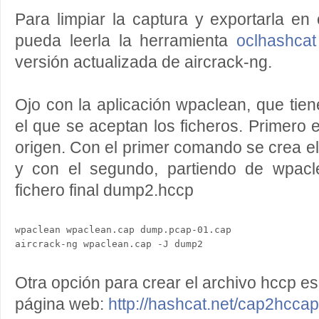
Para limpiar la captura y exportarla en
pueda leerla la herramienta
oclhashcat
versión actualizada de aircrack-ng.
Ojo con la aplicación wpaclean, que tien
el que se aceptan los ficheros. Primero 
origen. Con el primer comando se crea e
y con el segundo, partiendo de wpacl
fichero final dump2.hccp
wpaclean wpaclean.cap dump.pcap-01.cap

Otra opción para crear el archivo hccp es 
página web:
http://hashcat.net/cap2hccap