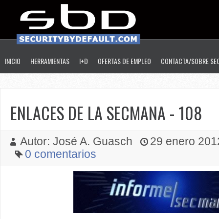
INICIO
HERRAMIENTAS
I+D
OFERTAS DE EMPLEO
CONTACTA/SOBRE SE
ENLACES DE LA SECMANA - 108
Autor: José A. Guasch
29 enero 2012
0 comentarios