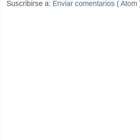
Suscribirse a:
Enviar comentarios ( Atom 