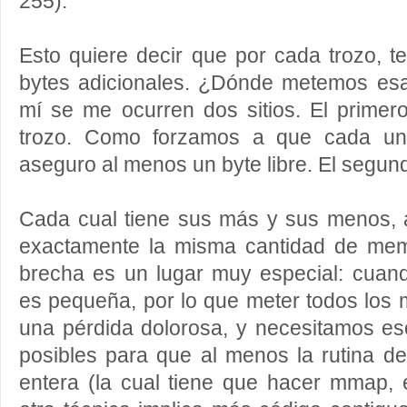
255).
Esto quiere decir que por cada trozo, 
bytes adicionales. ¿Dónde metemos es
mí se me ocurren dos sitios. El primero
trozo. Como forzamos a que cada uno
aseguro al menos un byte libre. El segund
Cada cual tiene sus más y sus menos,
exactamente la misma cantidad de mem
brecha es un lugar muy especial: cuan
es pequeña, por lo que meter todos los 
una pérdida dolorosa, y necesitamos es
posibles para que al menos la rutina 
entera (la cual tiene que hacer mmap, 