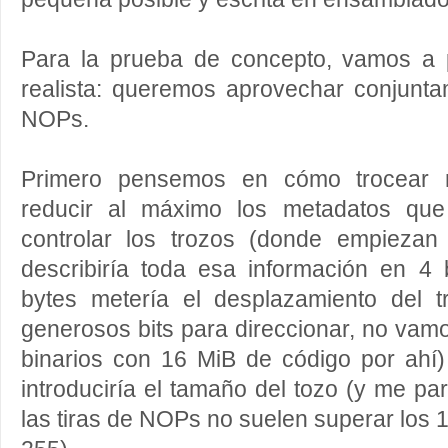
Para la prueba de concepto, vamos a
realista: queremos aprovechar conjunta
NOPs.
Primero pensemos en cómo trocear n
reducir al máximo los metadatos qu
controlar los trozos (donde empiezan
describiría toda esa información en 4 
bytes metería el desplazamiento del 
generosos bits para direccionar, no va
binarios con 16 MiB de código por ahí)
introduciría el tamaño del tozo (y me p
las tiras de NOPs no suelen superar los 