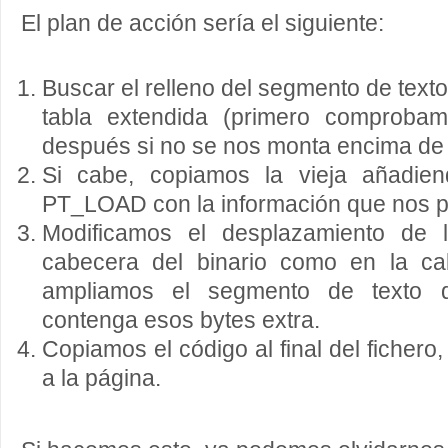
El plan de acción sería el siguiente:
Buscar el relleno del segmento de texto,
tabla extendida (primero comprobam
después si no se nos monta encima de 
Si cabe, copiamos la vieja añadie
PT_LOAD con la información que nos p
Modificamos el desplazamiento de l
cabecera del binario como en la c
ampliamos el segmento de texto 
contenga esos bytes extra.
Copiamos el código al final del ficher
a la página.