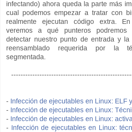
infectando) ahora queda la parte más imp
cual podemos empezar a tratar con bi
realmente ejecutan código extra. En
veremos a qué punteros podremos 
detectar nuestro punto de entrada y la
reensamblado requerida por la té
segmentada.
---------------------------------------------------
-
Infección de ejecutables en Linux: ELF y
-
Infección de ejecutables en Linux: Técni
-
Infección de ejecutables en Linux: activa
-
Infección de ejecutables en Linux: téc