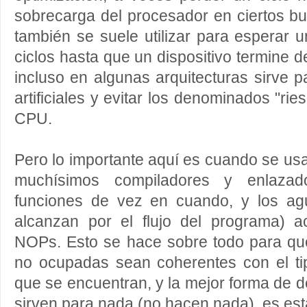
sobrecarga del procesador en ciertos buc
también se suele utilizar para esperar
ciclos hasta que un dispositivo termine 
incluso en algunas arquitecturas sirve p
artificiales y evitar los denominados "rie
CPU.
Pero lo importante aquí es cuando se usa
muchísimos compiladores y enlazador
funciones de vez en cuando, y los ag
alcanzan por el flujo del programa) 
NOPs. Esto se hace sobre todo para qu
no ocupadas sean coherentes con el t
que se encuentran, y la mejor forma de d
sirven para nada (no hacen nada), es es