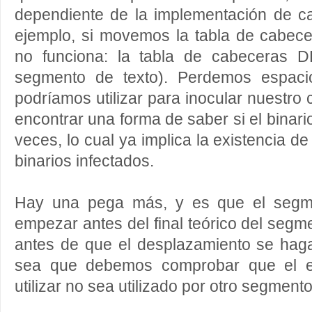
dependiente de la implementación de ca
ejemplo, si movemos la tabla de cabecera
no funciona: la tabla de cabeceras D
segmento de texto). Perdemos espacio
podríamos utilizar para inocular nuestro
encontrar una forma de saber si el binari
veces, lo cual ya implica la existencia d
binarios infectados.
Hay una pega más, y es que el segm
empezar antes del final teórico del segme
antes de que el desplazamiento se haga
sea que debemos comprobar que el 
utilizar no sea utilizado por otro segmento