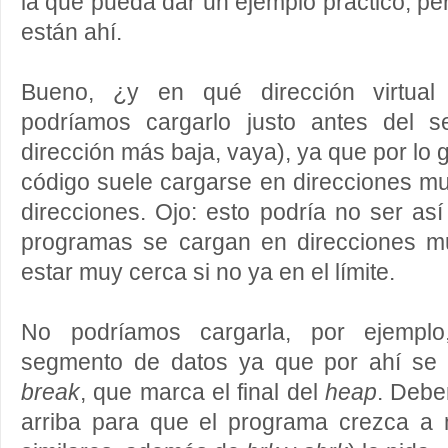
la que pueda dar un ejemplo práctico, pe
están ahí.
Bueno, ¿y en qué dirección virtua
podríamos cargarlo justo antes del s
dirección más baja, vaya), ya que por lo
código suele cargarse en direcciones mu
direcciones. Ojo: esto podría no ser as
programas se cargan en direcciones m
estar muy cerca si no ya en el límite.
No podríamos cargarla, por ejemplo
segmento de datos ya que por ahí se
break
, que marca el final del
heap
. Debe
arriba para que el programa crezca 