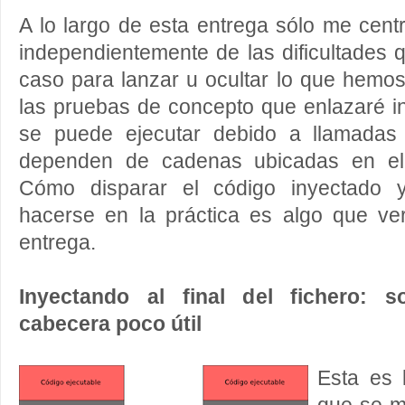
A lo largo de esta entrega sólo me cent
independientemente de las dificultades
caso para lanzar u ocultar lo que hemo
las pruebas de concepto que enlazaré i
se puede ejecutar debido a llamada
dependen de cadenas ubicadas en el
Cómo disparar el código inyectado 
hacerse en la práctica es algo que ve
entrega.
Inyectando al final del fichero: s
cabecera poco útil
Esta es 