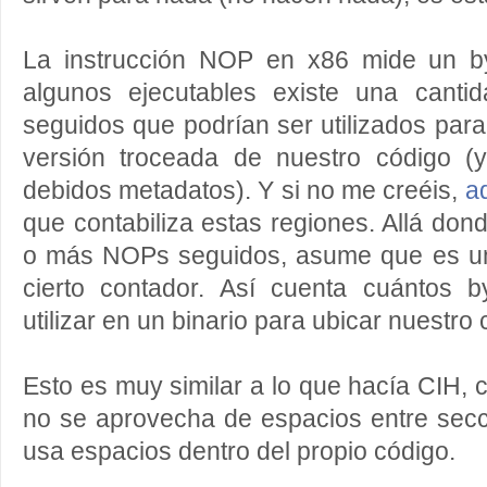
La instrucción NOP en x86 mide un b
algunos ejecutables existe una cant
seguidos que podrían ser utilizados para
versión troceada de nuestro código 
debidos metadatos). Y si no me creéis,
a
que contabiliza estas regiones. Allá do
o más NOPs seguidos, asume que es un
cierto contador. Así cuenta cuántos b
utilizar en un binario para ubicar nuestro 
Esto es muy similar a lo que hacía CIH, 
no se aprovecha de espacios entre secc
usa espacios dentro del propio código.