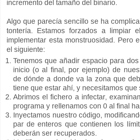
incremento del tamaño del binario.
Algo que parecía sencillo se ha compli
tontería. Estamos forzados a limpiar 
implementar esta monstruosidad. Pero e
el siguiente:
Tenemos que añadir espacio para dos 
inicio (o al final, por ejemplo) de nue
de dónde a donde va la zona que deb
tiene que estar ahí, y necesitamos que s
Abrimos el fichero a infectar, exami
programa y rellenamos con 0 al final ha
Inyectamos nuestro código, modifican
par de enteros que contienen los lími
deberán ser recuperados.