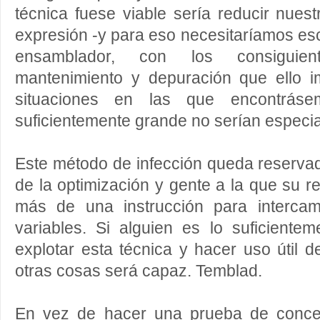
técnica fuese viable sería reducir nues
expresión -y para eso necesitaríamos esc
ensamblador, con los consiguie
mantenimiento y depuración que ello im
situaciones en las que encontrás
suficientemente grande no serían espec
Este método de infección queda reserva
de la optimización y gente a la que su rel
más de una instrucción para intercam
variables. Si alguien es lo suficiente
explotar esta técnica y hacer uso útil d
otras cosas será capaz. Temblad.
En vez de hacer una prueba de conce