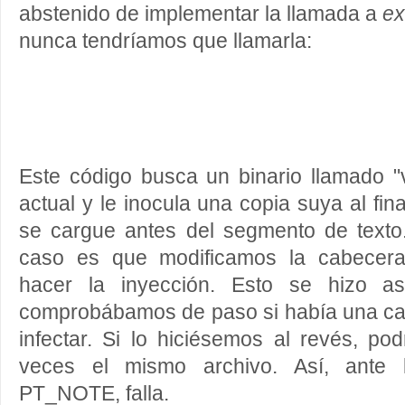
abstenido de implementar la llamada a
ex
nunca tendríamos que llamarla:
Este código busca un binario llamado "vi
actual y le inocula una copia suya al fin
se cargue antes del segmento de texto.
caso es que modificamos la cabece
hacer la inyección. Esto se hizo a
comprobábamos de paso si había una 
infectar. Si lo hiciésemos al revés, pod
veces el mismo archivo. Así, ante
PT_NOTE, falla.