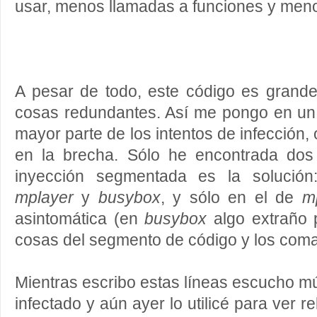
usar, menos llamadas a funciones y men
A pesar de todo, este código es grand
cosas redundantes. Así me pongo en un
mayor parte de los intentos de infección,
en la brecha. Sólo he encontrada dos
inyección segmentada es la solución
mplayer
y
busybox
, y sólo en el de
m
asintomática (en
busybox
algo extraño 
cosas del segmento de código y los coma
Mientras escribo estas líneas escucho m
infectado y aún ayer lo utilicé para ver 