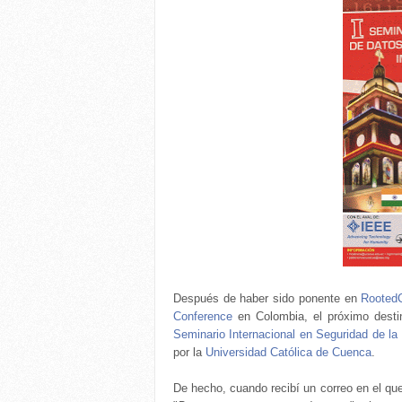
Después de haber sido ponente en
Rooted
Conference
en Colombia, el próximo destin
Seminario Internacional en Seguridad de la
por la
Universidad Católica de Cuenca
.
De hecho, cuando recibí un correo en el que