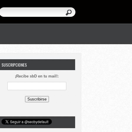
SUSCRIPCIONES
¡Recibe sbD en tu mail!: