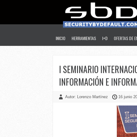
INICIO
HERRAMIENTAS
I+D
OFERTAS DE 
I SEMINARIO INTERNACI
INFORMACIÓN E INFORM
Autor: Lorenzo Martínez
16 junio 2