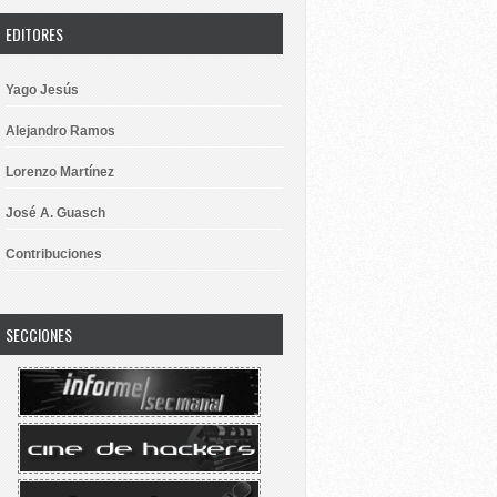
EDITORES
Yago Jesús
Alejandro Ramos
Lorenzo Martínez
José A. Guasch
Contribuciones
SECCIONES