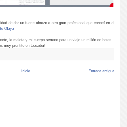
nidad de dar un fuerte abrazo a otro gran profesional que conocí en el
to Olaya
porte, la maleta y mi cuerpo serrano para un viaje un millón de horas
s muy prontito en Ecuador!!!
Inicio
Entrada antigua