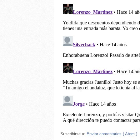
Suscribirse a:
Enviar comentarios ( Atom )