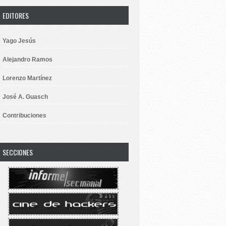
EDITORES
Yago Jesús
Alejandro Ramos
Lorenzo Martínez
José A. Guasch
Contribuciones
SECCIONES