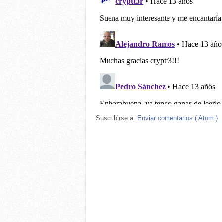
Suscribirse a:
Enviar comentarios ( Atom )