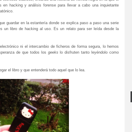
 en hacking y análisis forense para llevar a cabo una inquietante
atónico.
que guardar en la estantería donde se explica paso a paso una serie
s un libro de hacking al uso. Es un relato para ser leída desde la
 electrónico ni el intercambio de ficheros de forma segura, lo hemos
speranza de que todos los
geeks
lo disfruten tanto leyéndolo como
gar el libro y que entenderá todo aquel que lo lea.