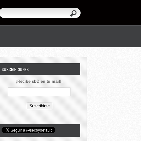
SUSCRIPCIONES
¡Recibe sbD en tu mail!: