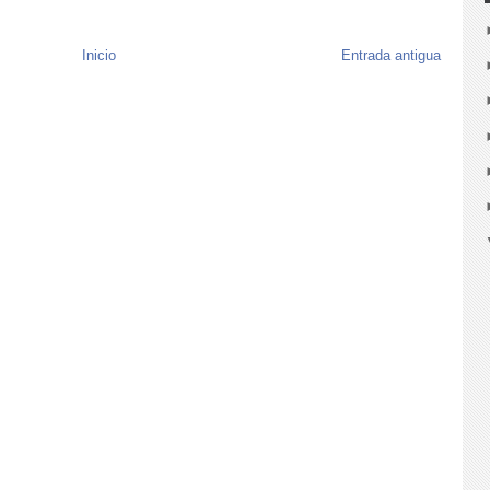
Inicio
Entrada antigua