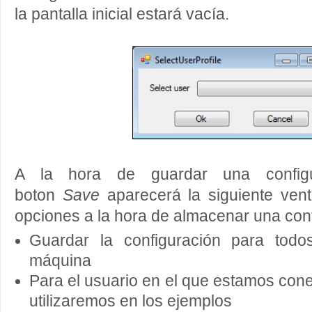
la pantalla inicial estará vacía.
A la hora de guardar una configu
boton
Save
aparecerá la siguiente vent
opciones a la hora de almacenar una conf
Guardar la configuración para todo
máquina
Para el usuario en el que estamos cone
utilizaremos en los ejemplos