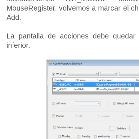
MouseRegister. volvemos a marcar el ch
Add.
La pantalla de acciones debe quedar 
inferior.