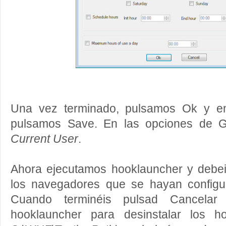
Una vez terminado, pulsamos Ok y en 
pulsamos Save. En las opciones de G
Current User
.
Ahora ejecutamos hooklauncher y debeis
los navegadores que se hayan configu
Cuando terminéis pulsad Cancela
hooklauncher para desinstalar los ho