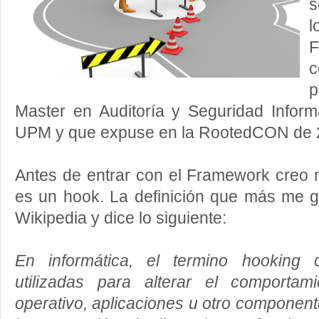
s
l
p
Master en Auditoría y Seguridad Inform
UPM y que expuse en la RootedCON de 2
Antes de entrar con el Framework creo 
es un hook. La definición que más me g
Wikipedia y dice lo siguiente:
En informática, el termino hooking 
utilizadas para alterar el comporta
operativo, aplicaciones u otro component