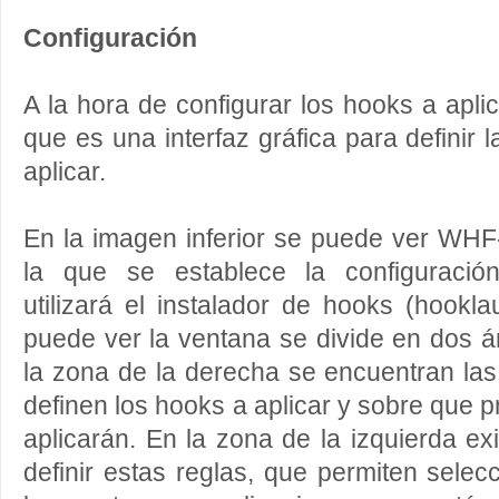
Configuración
A la hora de configurar los hooks a apli
que es una interfaz gráfica para definir 
aplicar.
En la imagen inferior se puede ver WHF
la que se establece la configuració
utilizará el instalador de hooks (hook
puede ver la ventana se divide en dos á
la zona de la derecha se encuentran las 
definen los hooks a aplicar y sobre que 
aplicarán. En la zona de la izquierda e
definir estas reglas, que permiten selec