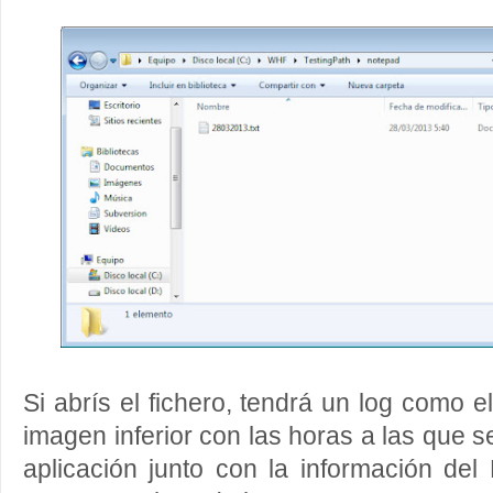
Si abrís el fichero, tendrá un log como 
imagen inferior con las horas a las que s
aplicación junto con la información del 