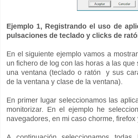
Ejemplo 1, Registrando el uso de apl
pulsaciones de teclado y clicks de rat
En el siguiente ejemplo vamos a mostra
un fichero de log con las horas a las que
una ventana (teclado o ratón y sus carac
de la ventana y clase de la ventana).
En primer lugar seleccionamos las apli
monitorizar. En el ejemplo he seleccio
navegadores, en mi caso chorme, firefox 
A continuación seleccionamos todas 