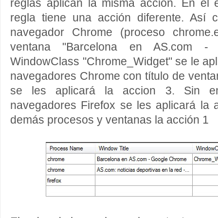
reglas aplican la misma acción. En el 
regla tiene una acción diferente. Así
navegador Chrome (proceso chrome.ex
ventana "Barcelona en AS.com -
WindowClass "Chrome_Widget" se le aplic
navegadores Chrome con título de ventana
se les aplicará la accion 3. Sin 
navegadores Firefox se les aplicará la 
demás procesos y ventanas la acción 1