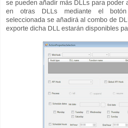
se pueden añadir más DLLs para poder a
en otras DLLs mediante el botón
seleccionada se añadirá al combo de DL
exporte dicha DLL estarán disponibles par