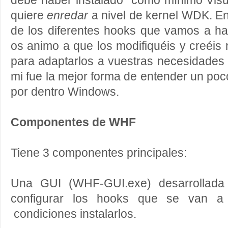
debe haber instalado como mínimo Visua
quiere
enredar
a nivel de kernel WDK. E
de los diferentes hooks que vamos a hab
os animo a que los modifiquéis y creéis
para adaptarlos a vuestras necesidades 
mi fue la mejor forma de entender un po
por dentro Windows.
Componentes de WHF
Tiene 3 componentes principales:
Una GUI (WHF-GUI.exe) desarrollada
configurar los hooks que se van a 
condiciones instalarlos.