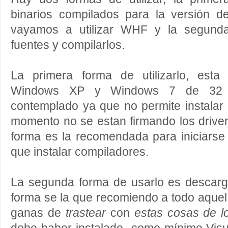
binarios compilados para la versión 
vayamos a utilizar WHF y la segunda
fuentes y compilarlos.
La primera forma de utilizarlo, esta
Windows XP y Windows 7 de 32 bi
contemplado ya que no permite instalar d
momento no se estan firmando los drivers
forma es la recomendada para iniciarse
que instalar compiladores.
La segunda forma de usarlo es descarga
forma se la que recomiendo a todo aque
ganas de
trastear
con
estas cosas de l