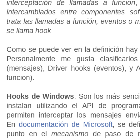
interceptación de llamadas a funcion
intercambiados entre componentes sof
trata las llamadas a función, eventos o 
se llama hook
Como se puede ver en la definición hay 
Personalmente me gusta clasificarl
(mensajes), Driver hooks (eventos), y 
funcion).
Hooks de Windows
. Son los más senci
instalan utilizando el API de progr
permiten interceptar los mensajes env
En
documentación de Microsoft
, se de
punto en el
mecanismo
de paso de m