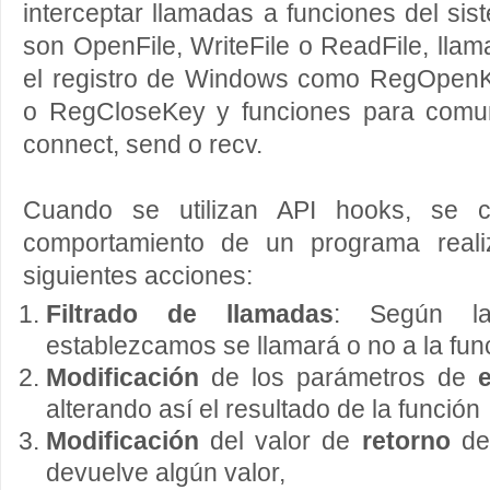
interceptar llamadas a funciones del si
son OpenFile, WriteFile o ReadFile, lla
el registro de Windows como RegOpen
o RegCloseKey y funciones para comu
connect, send o recv.
Cuando se utilizan API hooks, se co
comportamiento de un programa reali
siguientes acciones:
Filtrado de llamadas
: Según la
establezcamos se llamará o no a la fun
Modificación
de los parámetros de
alterando así el resultado de la función
Modificación
del valor de
retorno
de 
devuelve algún valor,