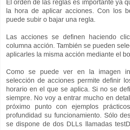
El orden de las reglas es importante ya q
la hora de aplicar acciones. Con los 
puede subir o bajar una regla.
Las acciones se definen haciendo cli
columna acción. También se pueden selec
aplicarles la misma acción mediante el bo
Como se puede ver en la imagen infe
selección de acciones permite definir lo
horario en el que se aplica. Si no se def
siempre. No voy a entrar mucho en detal
próximo punto con ejemplos práctico
profundidad su funcionamiento. Sólo de
se dispone de dos DLLs llamadas testDll.