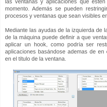
las ventanas y aplicaciones que esté
momento. Además se pueden restringir
procesos y ventanas que sean visibles 
Mediante las ayudas de la izquierda de l
de la máquina puede definir a que vent
aplicar un hook, como podría ser restr
aplicaciones basándose ademas de en 
en el título de la ventana.