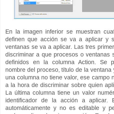
En la imagen inferior se muestran cuat
definen que acción se va a aplicar y
ventanas se va a aplicar. Las tres prim
discriminar a que procesos o ventanas 
definidos en la columna Action. Se p
nombre del proceso, título de la ventana
una columna no tiene valor, ese campo 
a la hora de discriminar sobre quien apli
La última columna tiene un valor numér
identificador de la acción a aplicar.
automáticamente y no es editable y pe