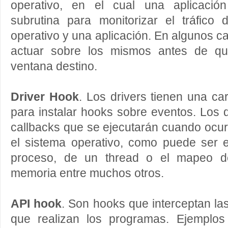
operativo, en el cual una aplicació
subrutina para monitorizar el tráfico
operativo y una aplicación. En algunos
actuar sobre los mismos antes de qu
ventana destino.
Driver Hook
. Los drivers tienen una car
para instalar hooks sobre eventos. Los d
callbacks que se ejecutarán cuando ocur
el sistema operativo, como puede ser el
proceso, de un thread o el mapeo de
memoria entre muchos otros.
API hook
. Son hooks que interceptan la
que realizan los programas. Ejemplos