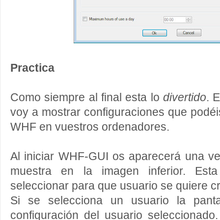
Practica
Como siempre al final esta lo
divertido
. 
voy a mostrar configuraciones que podéi
WHF en vuestros ordenadores.
Al iniciar WHF-GUI os aparecerá una v
muestra en la imagen inferior. Esta
seleccionar para que usuario se quiere c
Si se selecciona un usuario la pantal
configuración del usuario seleccionado