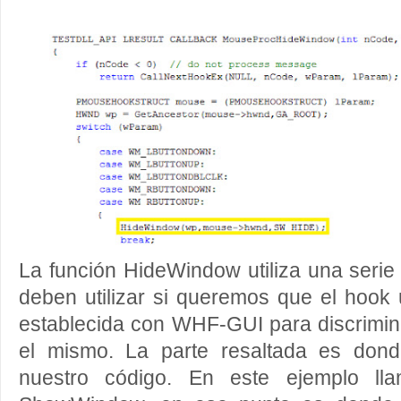
La función HideWindow utiliza una serie
deben utilizar si queremos que el hook u
establecida con WHF-GUI para discrimina
el mismo. La parte resaltada es dond
nuestro código. En este ejemplo ll