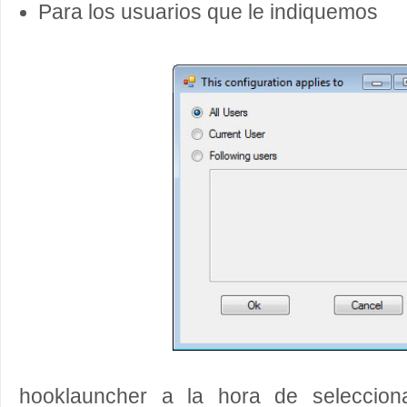
Para los usuarios que le indiquemos
hooklauncher a la hora de selecciona