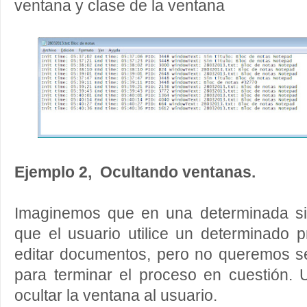
ventana y clase de la ventana
Ejemplo 2, Ocultando ventanas.
Imaginemos que en una determinada si
que el usuario utilice un determinado 
editar documentos, pero no queremos s
para terminar el proceso en cuestión.
ocultar la ventana al usuario.