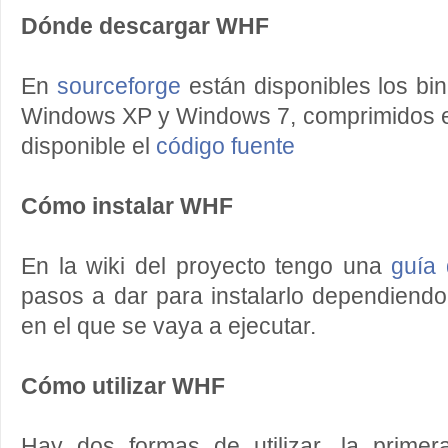
Dónde descargar WHF
En
sourceforge
están disponibles los bi
Windows XP y Windows 7, comprimidos e
disponible el
código fuente
Cómo instalar WHF
En la wiki del proyecto tengo una
guía 
pasos a dar para instalarlo dependiendo
en el que se vaya a ejecutar.
Cómo utilizar WHF
Hay dos formas de utilizar, la prime