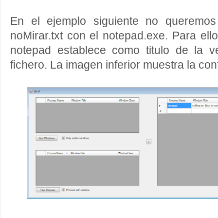
En el ejemplo siguiente no queremos 
noMirar.txt con el notepad.exe. Para e
notepad establece como titulo de la 
fichero. La imagen inferior muestra la conf