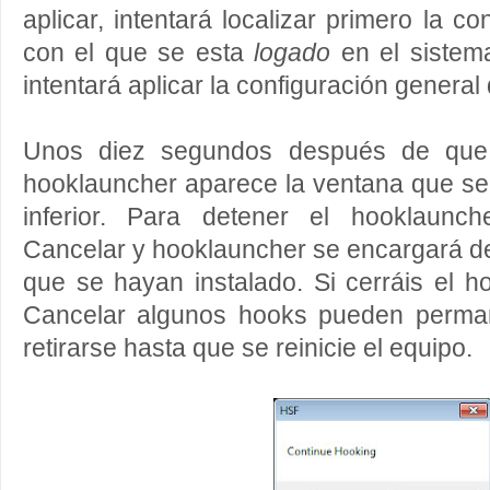
aplicar, intentará localizar primero la co
con el que se esta
logado
en el sistem
intentará aplicar la configuración general
Unos diez segundos después de que
hooklauncher aparece la ventana que se
inferior. Para detener el hooklaunc
Cancelar y hooklauncher se encargará de
que se hayan instalado. Si cerráis el h
Cancelar algunos hooks pueden perman
retirarse hasta que se reinicie el equipo.