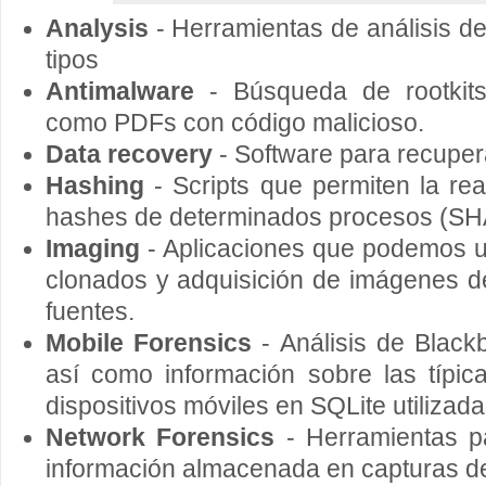
Analysis
- Herramientas de análisis de
tipos
Antimalware
- Búsqueda de rootkits,
como PDFs con código malicioso.
Data recovery
- Software para recuper
Hashing
- Scripts que permiten la rea
hashes de determinados procesos (SH
Imaging
- Aplicaciones que podemos uti
clonados y adquisición de imágenes d
fuentes.
Mobile Forensics
- Análisis de Blackb
así como información sobre las típi
dispositivos móviles en SQLite utilizada
Network Forensics
- Herramientas p
información almacenada en capturas d