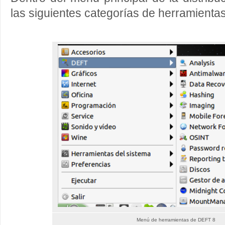
las siguientes categorías de herramientas
Menú de herramientas de DEFT 8