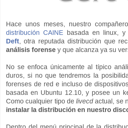
Hace unos meses, nuestro compañe
distribución CAINE
basada en linux, y
Deft
, otra reputada distribución que re
análisis forense
y que alcanza ya su ver
No se enfoca únicamente al típico anál
duros, si no que tendremos la posibilid
forenses de red e incluso de dispositivo
basada en Ubuntu 12.10, y posee un ker
Como cualquier tipo de
livecd
actual, se 
instalar la distribución en nuestro disc
Dentro del menú principal de la distrib