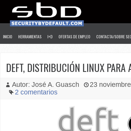
INICIO
HERRAMIENTAS
I+D
OFERTAS DE EMPLEO
CONTACTA/SOBRE SE
DEFT, DISTRIBUCIÓN LINUX PARA 
Autor: José A. Guasch
23 noviembre 
2 comentarios