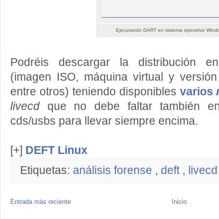
Ejecutando DART en sistema operativo Wind
Podréis descargar la distribución en
(imagen ISO, máquina virtual y versió
entre otros) teniendo disponibles
varios
livecd
que no debe faltar también en
cds/usbs para llevar siempre encima.
[+]
DEFT Linux
Etiquetas:
análisis forense
,
deft
,
livecd
Entrada más reciente
Inicio