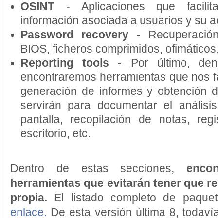
OSINT
- Aplicaciones que facilit
información asociada a usuarios y su ac
Password recovery
- Recuperación
BIOS, ficheros comprimidos, ofimáticos, 
Reporting tools
- Por último, den
encontraremos herramientas que nos fac
generación de informes y obtención 
servirán para documentar el análisi
pantalla, recopilación de notas, reg
escritorio, etc.
Dentro de estas secciones,
encon
herramientas que evitarán tener que re
propia.
El listado completo de paque
enlace.
De esta versión última 8, todaví