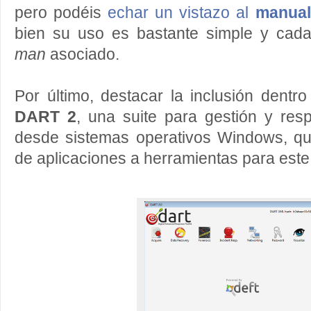
pero podéis
echar un vistazo al
manual
bien su uso es bastante simple y cada
man
asociado.
Por último, destacar la inclusión dentr
DART 2
, una suite para gestión y res
desde sistemas operativos Windows, qu
de aplicaciones a herramientas para este