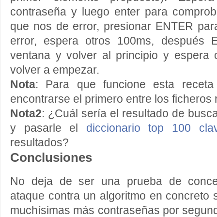
contraseña y luego enter para compro
que nos de error, presionar ENTER para
error, espera otros 100ms, después 
ventana y volver al principio y espera
volver a empezar.
Nota
: Para que funcione esta receta 
encontrarse el primero entre los ficheros 
Nota2
: ¿Cuál sería el resultado de busc
y pasarle el
diccionario top 100 cl
resultados?
Conclusiones
No deja de ser una prueba de concep
ataque contra un algoritmo en concreto
muchísimas más contraseñas por segundo