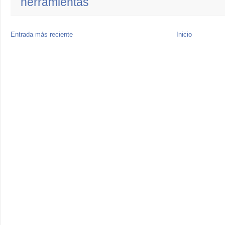
herramientas
Entrada más reciente
Inicio