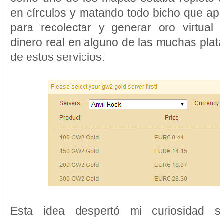
en círculos y matando todo bicho que a
para recolectar y generar oro virtual
dinero real en alguno de las muchas pl
de estos servicios:
Esta idea despertó mi curiosidad 