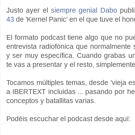
Justo ayer el
siempre genial Dabo
publ
43
de 'Kernel Panic' en el que tuve el hon
El formato podcast tiene algo que no p
entrevista radiofónica que normalmente 
y ser muy específica. Cuando grabas 
te vas a presentar y el resto, simplement
Tocamos múltiples temas, desde 'vieja es
a IBERTEXT incluidas ... pasando por he
conceptos y batallitas varias.
Podéis escuchar el podcast desde aquí: