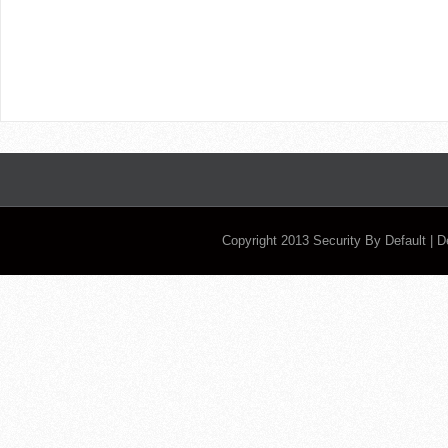
Copyright 2013
Security By Default
| 