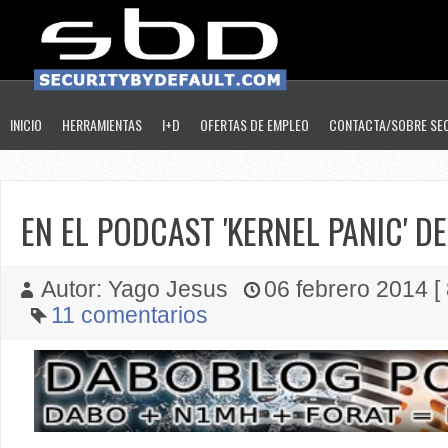
INICIO
HERRAMIENTAS
I+D
OFERTAS DE EMPLEO
CONTACTA/SOBRE SE
EN EL PODCAST 'KERNEL PANIC'
Autor: Yago Jesus
06 febrero 2014 [ 
11 comentarios