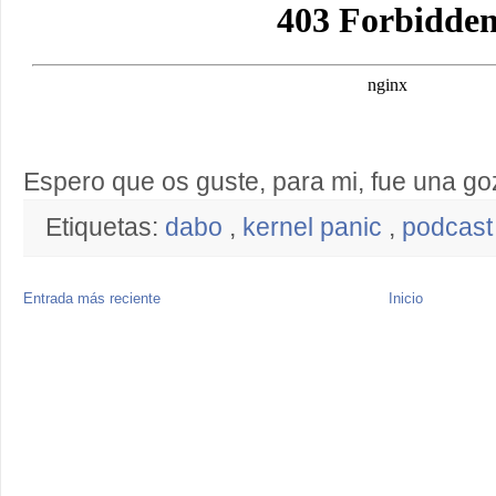
Espero que os guste, para mi, fue una go
Etiquetas:
dabo
,
kernel panic
,
podcast
Entrada más reciente
Inicio