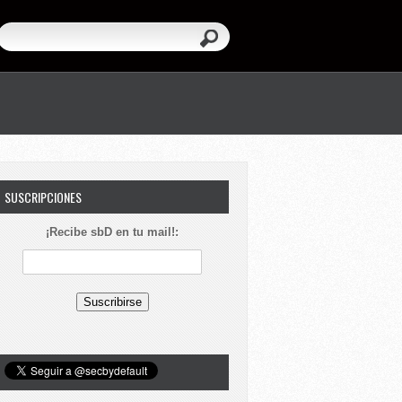
SUSCRIPCIONES
¡Recibe sbD en tu mail!: