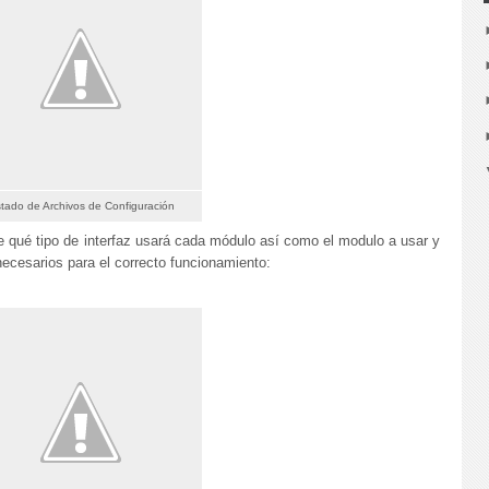
stado de Archivos de Configuración
e qué tipo de interfaz usará cada módulo así como el modulo a usar y
necesarios para el correcto funcionamiento: