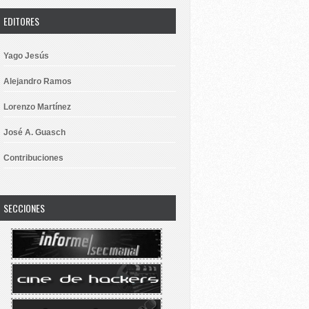
EDITORES
Yago Jesús
Alejandro Ramos
Lorenzo Martínez
José A. Guasch
Contribuciones
SECCIONES